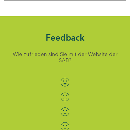
Feedback
Wie zufrieden sind Sie mit der Website der
SAB?
Bewertung auswählen