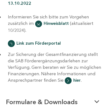
13.10.2022
Informieren Sie sich bitte zum Vorgehen
zusätzlich im
Hinweisblatt
(aktualisiert
10/2024).
Link zum Förderportal
Zur Sicherung der Gesamtfinanzierung stellt
die SAB Förderergänzungsdarlehen zur
Verfügung. Gern beraten wir Sie zu möglichen
Finanzierungen. Nähere Informationen und
Ansprechpartner finden Sie
hier
.
Formulare & Downloads