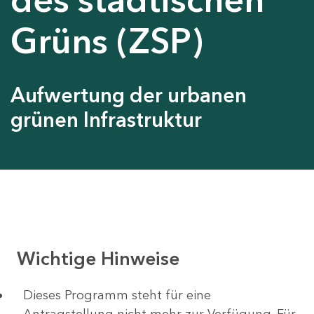
Grüns (ZSP)
Aufwertung der urbanen
grünen Infrastruktur
Wichtige Hinweise
Dieses Programm steht für eine
Antragstellung nicht mehr zur Verfügung. Für