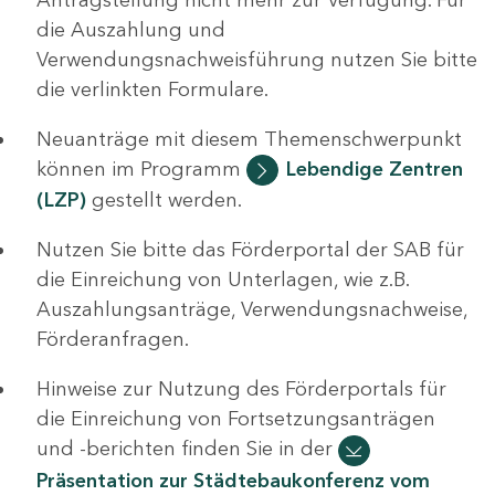
die Auszahlung und
Verwendungsnachweisführung nutzen Sie bitte
die verlinkten Formulare.
Neuanträge mit diesem Themenschwerpunkt
können im Programm
Lebendige Zentren
(LZP)
gestellt werden.
Nutzen Sie bitte das Förderportal der SAB für
die Einreichung von Unterlagen, wie z.B.
Auszahlungsanträge, Verwendungsnachweise,
Förderanfragen.
Hinweise zur Nutzung des Förderportals für
die Einreichung von Fortsetzungsanträgen
und -berichten finden Sie in der
Präsentation zur Städtebaukonferenz vom