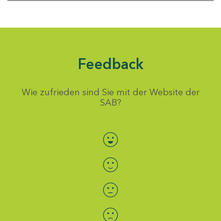
Feedback
Wie zufrieden sind Sie mit der Website der
SAB?
Bewertung auswählen