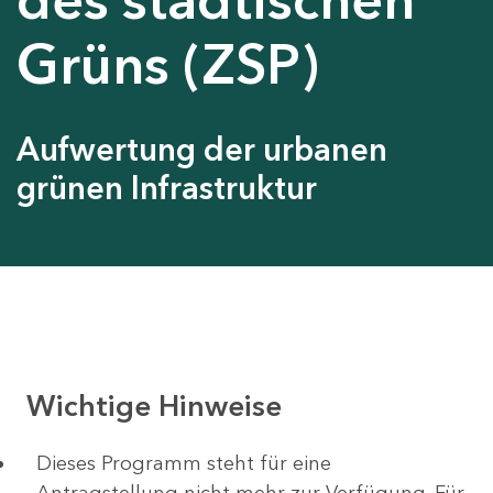
Grüns (ZSP)
Aufwertung der urbanen
grünen Infrastruktur
Wichtige Hinweise
Dieses Programm steht für eine
Antragstellung nicht mehr zur Verfügung. Für