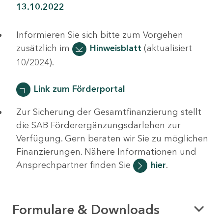
13.10.2022
Informieren Sie sich bitte zum Vorgehen
zusätzlich im
Hinweisblatt
(aktualisiert
10/2024).
Link zum Förderportal
Zur Sicherung der Gesamtfinanzierung stellt
die SAB Förderergänzungsdarlehen zur
Verfügung. Gern beraten wir Sie zu möglichen
Finanzierungen. Nähere Informationen und
Ansprechpartner finden Sie
hier
.
Formulare & Downloads