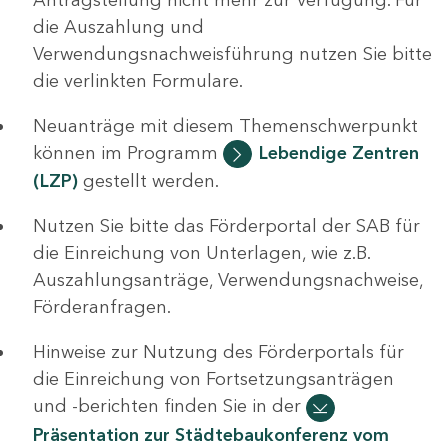
die Auszahlung und
Verwendungsnachweisführung nutzen Sie bitte
die verlinkten Formulare.
Neuanträge mit diesem Themenschwerpunkt
können im Programm
Lebendige Zentren
(LZP)
gestellt werden.
Nutzen Sie bitte das Förderportal der SAB für
die Einreichung von Unterlagen, wie z.B.
Auszahlungsanträge, Verwendungsnachweise,
Förderanfragen.
Hinweise zur Nutzung des Förderportals für
die Einreichung von Fortsetzungsanträgen
und -berichten finden Sie in der
Präsentation zur Städtebaukonferenz vom