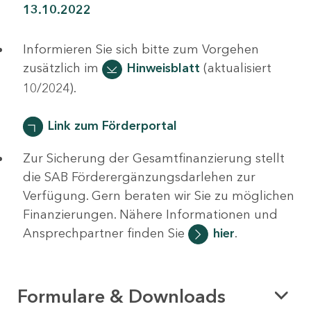
13.10.2022
Informieren Sie sich bitte zum Vorgehen
zusätzlich im
Hinweisblatt
(aktualisiert
10/2024).
Link zum Förderportal
Zur Sicherung der Gesamtfinanzierung stellt
die SAB Förderergänzungsdarlehen zur
Verfügung. Gern beraten wir Sie zu möglichen
Finanzierungen. Nähere Informationen und
Ansprechpartner finden Sie
hier
.
Formulare & Downloads