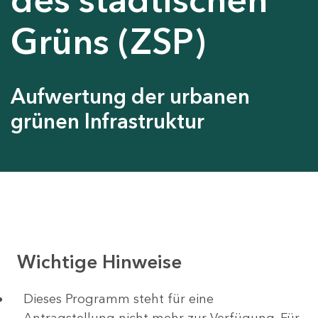
Grüns (ZSP)
Aufwertung der urbanen
grünen Infrastruktur
Wichtige Hinweise
Dieses Programm steht für eine
Antragstellung nicht mehr zur Verfügung. Für