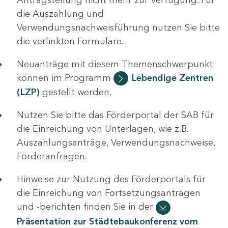
die Auszahlung und
Verwendungsnachweisführung nutzen Sie bitte
die verlinkten Formulare.
Neuanträge mit diesem Themenschwerpunkt
können im Programm
Lebendige Zentren
(LZP)
gestellt werden.
Nutzen Sie bitte das Förderportal der SAB für
die Einreichung von Unterlagen, wie z.B.
Auszahlungsanträge, Verwendungsnachweise,
Förderanfragen.
Hinweise zur Nutzung des Förderportals für
die Einreichung von Fortsetzungsanträgen
und -berichten finden Sie in der
Präsentation zur Städtebaukonferenz vom