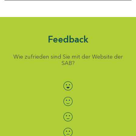
Feedback
Wie zufrieden sind Sie mit der Website der
SAB?
Bewertung auswählen