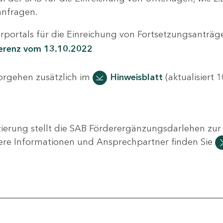
nfragen.
portals für die Einreichung von Fortsetzungsanträge
ferenz vom 13.10.2022
Vorgehen zusätzlich im
Hinweisblatt
(aktualisiert 1
ierung stellt die SAB Förderergänzungsdarlehen zur 
ere Informationen und Ansprechpartner finden Sie