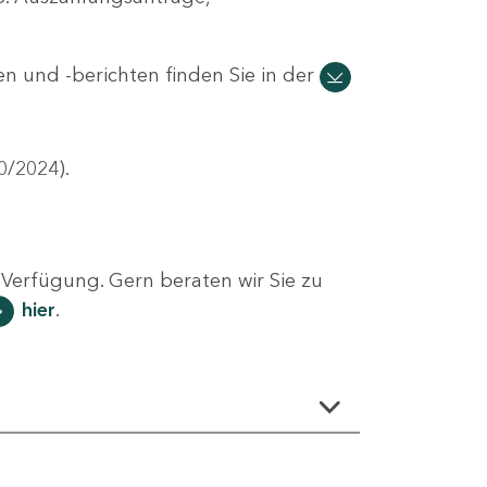
n und -berichten finden Sie in der
0/2024).
Verfügung. Gern beraten wir Sie zu
hier
.