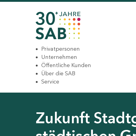
Privatpersonen
Unternehmen
Öffentliche Kunden
Über die SAB
Service
Zukunft Stadt
städtischen G