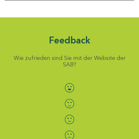
Feedback
Wie zufrieden sind Sie mit der Website der
SAB?
Bewertung auswählen