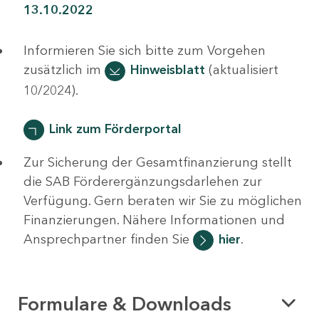
13.10.2022
Informieren Sie sich bitte zum Vorgehen
zusätzlich im
Hinweisblatt
(aktualisiert
10/2024).
Link zum Förderportal
Zur Sicherung der Gesamtfinanzierung stellt
die SAB Förderergänzungsdarlehen zur
Verfügung. Gern beraten wir Sie zu möglichen
Finanzierungen. Nähere Informationen und
Ansprechpartner finden Sie
hier
.
Formulare & Downloads