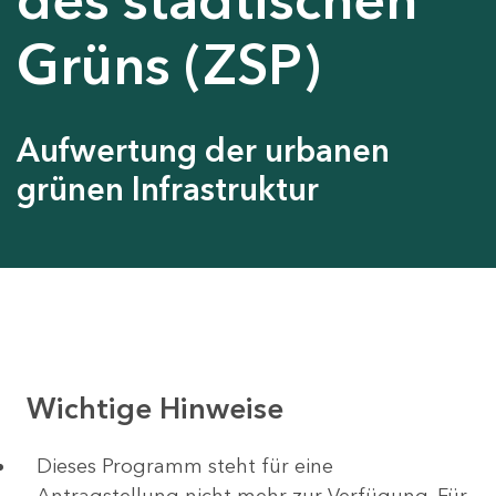
Grüns (ZSP)
Aufwertung der urbanen
grünen Infrastruktur
Wichtige Hinweise
Dieses Programm steht für eine
Antragstellung nicht mehr zur Verfügung. Für