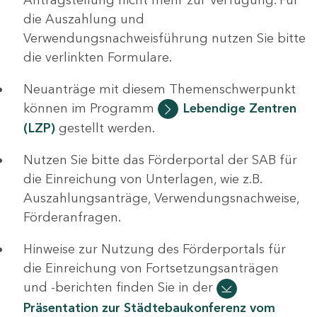
die Auszahlung und
Verwendungsnachweisführung nutzen Sie bitte
die verlinkten Formulare.
Neuanträge mit diesem Themenschwerpunkt
können im Programm
Lebendige Zentren
(LZP)
gestellt werden.
Nutzen Sie bitte das Förderportal der SAB für
die Einreichung von Unterlagen, wie z.B.
Auszahlungsanträge, Verwendungsnachweise,
Förderanfragen.
Hinweise zur Nutzung des Förderportals für
die Einreichung von Fortsetzungsanträgen
und -berichten finden Sie in der
Präsentation zur Städtebaukonferenz vom