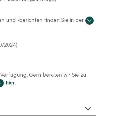
n und -berichten finden Sie in der
0/2024).
Verfügung. Gern beraten wir Sie zu
hier
.