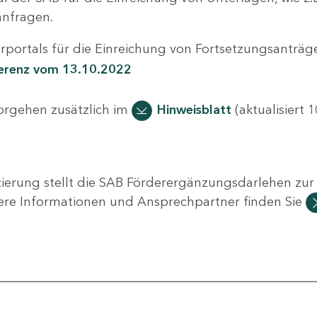
nfragen.
portals für die Einreichung von Fortsetzungsanträge
ferenz vom 13.10.2022
Vorgehen zusätzlich im
Hinweisblatt
(aktualisiert 1
ierung stellt die SAB Förderergänzungsdarlehen zur 
ere Informationen und Ansprechpartner finden Sie