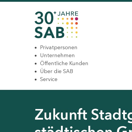
Privatpersonen
Unternehmen
Öffentliche Kunden
Über die SAB
Service
Zukunft Stadt
städtischen G