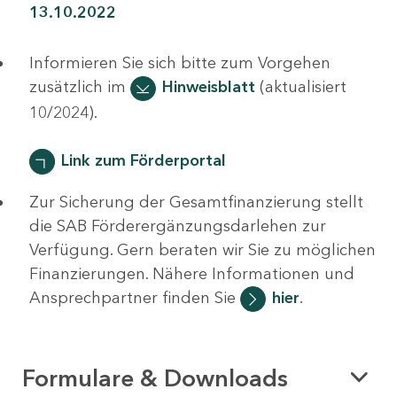
13.10.2022
Informieren Sie sich bitte zum Vorgehen
zusätzlich im
Hinweisblatt
(aktualisiert
10/2024).
Link zum Förderportal
Zur Sicherung der Gesamtfinanzierung stellt
die SAB Förderergänzungsdarlehen zur
Verfügung. Gern beraten wir Sie zu möglichen
Finanzierungen. Nähere Informationen und
Ansprechpartner finden Sie
hier
.
Formulare & Downloads