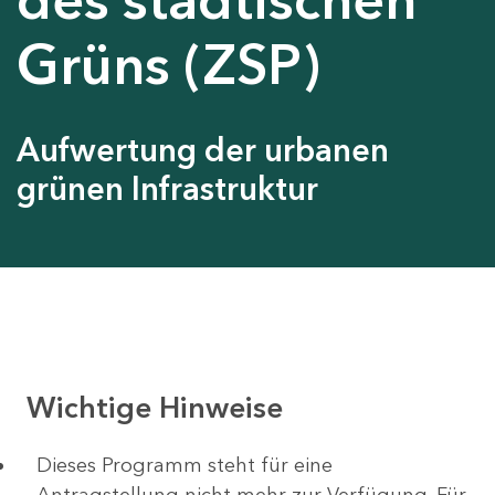
Grüns (ZSP)
Aufwertung der urbanen
grünen Infrastruktur
Wichtige Hinweise
Dieses Programm steht für eine
Antragstellung nicht mehr zur Verfügung. Für