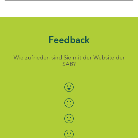
Feedback
Wie zufrieden sind Sie mit der Website der
SAB?
Bewertung auswählen