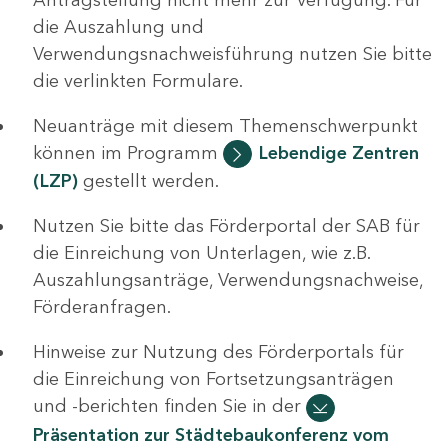
die Auszahlung und
Verwendungsnachweisführung nutzen Sie bitte
die verlinkten Formulare.
Neuanträge mit diesem Themenschwerpunkt
können im Programm
Lebendige Zentren
(LZP)
gestellt werden.
Nutzen Sie bitte das Förderportal der SAB für
die Einreichung von Unterlagen, wie z.B.
Auszahlungsanträge, Verwendungsnachweise,
Förderanfragen.
Hinweise zur Nutzung des Förderportals für
die Einreichung von Fortsetzungsanträgen
und -berichten finden Sie in der
Präsentation zur Städtebaukonferenz vom