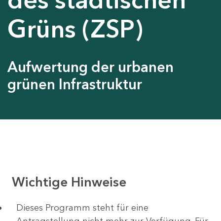
Grüns (ZSP)
Aufwertung der urbanen
grünen Infrastruktur
Wichtige Hinweise
Dieses Programm steht für eine
Antragstellung nicht mehr zur Verfügung. Für