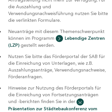
die Auszahlung und
Verwendungsnachweisführung nutzen Sie bitte
die verlinkten Formulare.
Neuanträge mit diesem Themenschwerpunkt
können im Programm
Lebendige Zentren
(LZP)
gestellt werden.
Nutzen Sie bitte das Förderportal der SAB für
die Einreichung von Unterlagen, wie z.B.
Auszahlungsanträge, Verwendungsnachweise,
Förderanfragen.
Hinweise zur Nutzung des Förderportals für
die Einreichung von Fortsetzungsanträgen
und -berichten finden Sie in der
Präsentation zur Städtebaukonferenz vom