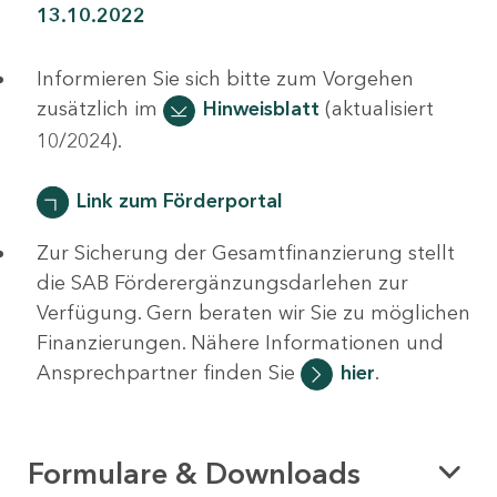
13.10.2022
Informieren Sie sich bitte zum Vorgehen
zusätzlich im
Hinweisblatt
(aktualisiert
10/2024).
Link zum Förderportal
Zur Sicherung der Gesamtfinanzierung stellt
die SAB Förderergänzungsdarlehen zur
Verfügung. Gern beraten wir Sie zu möglichen
Finanzierungen. Nähere Informationen und
Ansprechpartner finden Sie
hier
.
Formulare & Downloads