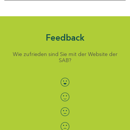
Feedback
Wie zufrieden sind Sie mit der Website der
SAB?
Bewertung auswählen