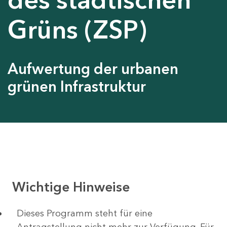
Grüns (ZSP)
Aufwertung der urbanen
grünen Infrastruktur
Wichtige Hinweise
Dieses Programm steht für eine
Antragstellung nicht mehr zur Verfügung. Für