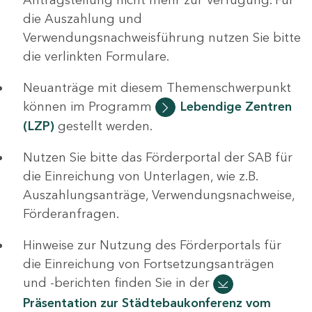
die Auszahlung und
Verwendungsnachweisführung nutzen Sie bitte
die verlinkten Formulare.
Neuanträge mit diesem Themenschwerpunkt
können im Programm
Lebendige Zentren
(LZP)
gestellt werden.
Nutzen Sie bitte das Förderportal der SAB für
die Einreichung von Unterlagen, wie z.B.
Auszahlungsanträge, Verwendungsnachweise,
Förderanfragen.
Hinweise zur Nutzung des Förderportals für
die Einreichung von Fortsetzungsanträgen
und -berichten finden Sie in der
Präsentation zur Städtebaukonferenz vom