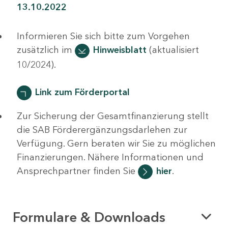
13.10.2022
Informieren Sie sich bitte zum Vorgehen
zusätzlich im
Hinweisblatt
(aktualisiert
10/2024).
Link zum Förderportal
Zur Sicherung der Gesamtfinanzierung stellt
die SAB Förderergänzungsdarlehen zur
Verfügung. Gern beraten wir Sie zu möglichen
Finanzierungen. Nähere Informationen und
Ansprechpartner finden Sie
hier
.
Formulare & Downloads