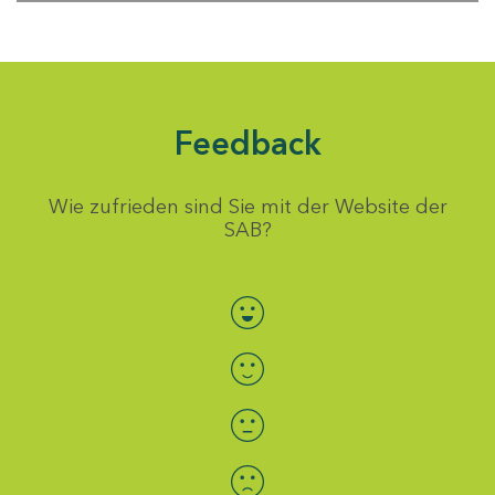
Feedback
Wie zufrieden sind Sie mit der Website der
SAB?
Bewertung auswählen