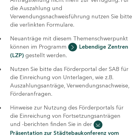
die Auszahlung und
Verwendungsnachweisführung nutzen Sie bitte
die verlinkten Formulare.
Neuanträge mit diesem Themenschwerpunkt
können im Programm
Lebendige Zentren
(LZP)
gestellt werden.
Nutzen Sie bitte das Förderportal der SAB für
die Einreichung von Unterlagen, wie z.B.
Auszahlungsanträge, Verwendungsnachweise,
Förderanfragen.
Hinweise zur Nutzung des Förderportals für
die Einreichung von Fortsetzungsanträgen
und -berichten finden Sie in der
Präsentation zur Städtebaukonferenz vom