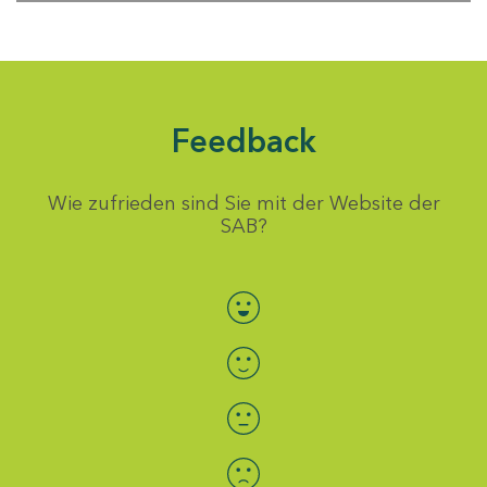
Feedback
Wie zufrieden sind Sie mit der Website der
SAB?
Bewertung auswählen