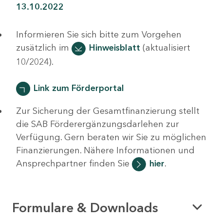
13.10.2022
Informieren Sie sich bitte zum Vorgehen
zusätzlich im
Hinweisblatt
(aktualisiert
10/2024).
Link zum Förderportal
Zur Sicherung der Gesamtfinanzierung stellt
die SAB Förderergänzungsdarlehen zur
Verfügung. Gern beraten wir Sie zu möglichen
Finanzierungen. Nähere Informationen und
Ansprechpartner finden Sie
hier
.
Formulare & Downloads