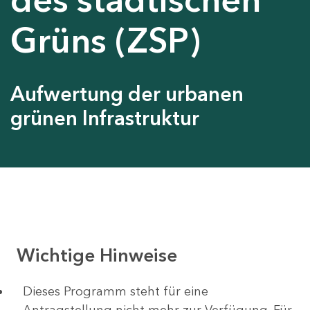
Grüns (ZSP)
Aufwertung der urbanen
grünen Infrastruktur
Wichtige Hinweise
Dieses Programm steht für eine
Antragstellung nicht mehr zur Verfügung. Für