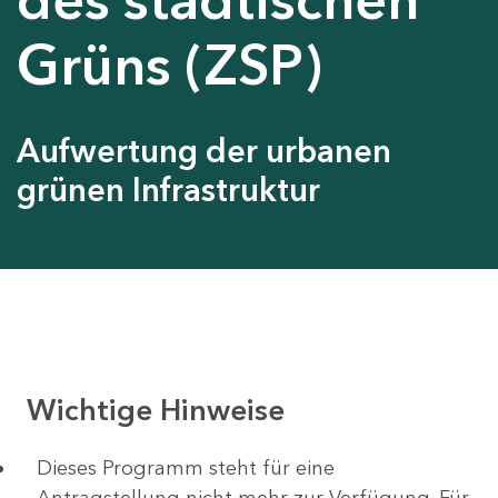
Grüns (ZSP)
Aufwertung der urbanen
grünen Infrastruktur
Wichtige Hinweise
Dieses Programm steht für eine
Antragstellung nicht mehr zur Verfügung. Für