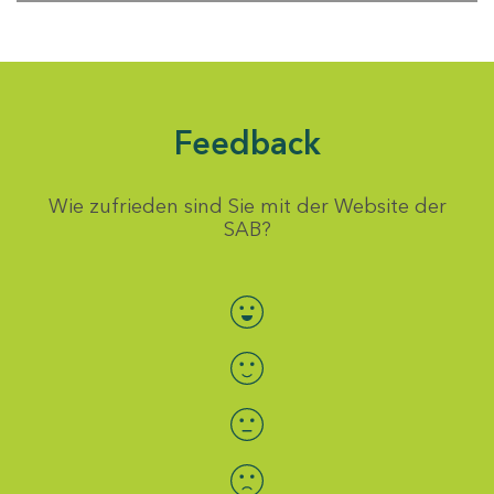
Feedback
Wie zufrieden sind Sie mit der Website der
SAB?
Bewertung auswählen