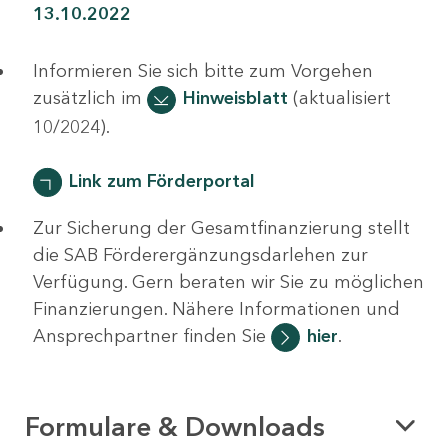
13.10.2022
Informieren Sie sich bitte zum Vorgehen
zusätzlich im
Hinweisblatt
(aktualisiert
10/2024).
Link zum Förderportal
Zur Sicherung der Gesamtfinanzierung stellt
die SAB Förderergänzungsdarlehen zur
Verfügung. Gern beraten wir Sie zu möglichen
Finanzierungen. Nähere Informationen und
Ansprechpartner finden Sie
hier
.
Formulare & Downloads