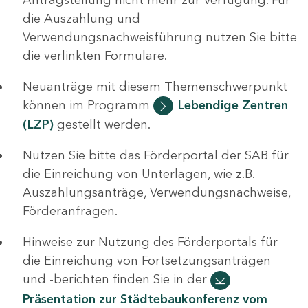
die Auszahlung und
Verwendungsnachweisführung nutzen Sie bitte
die verlinkten Formulare.
Neuanträge mit diesem Themenschwerpunkt
können im Programm
Lebendige Zentren
(LZP)
gestellt werden.
Nutzen Sie bitte das Förderportal der SAB für
die Einreichung von Unterlagen, wie z.B.
Auszahlungsanträge, Verwendungsnachweise,
Förderanfragen.
Hinweise zur Nutzung des Förderportals für
die Einreichung von Fortsetzungsanträgen
und -berichten finden Sie in der
Präsentation zur Städtebaukonferenz vom