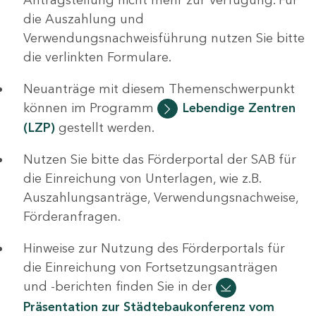
die Auszahlung und
Verwendungsnachweisführung nutzen Sie bitte
die verlinkten Formulare.
Neuanträge mit diesem Themenschwerpunkt
können im Programm
Lebendige Zentren
(LZP)
gestellt werden.
Nutzen Sie bitte das Förderportal der SAB für
die Einreichung von Unterlagen, wie z.B.
Auszahlungsanträge, Verwendungsnachweise,
Förderanfragen.
Hinweise zur Nutzung des Förderportals für
die Einreichung von Fortsetzungsanträgen
und -berichten finden Sie in der
Präsentation zur Städtebaukonferenz vom