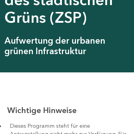
Grüns (ZSP)
Aufwertung der urbanen
grünen Infrastruktur
Wichtige Hinweise
Dieses Programm steht für eine
Antragstellung nicht mehr zur Verfügung. Für