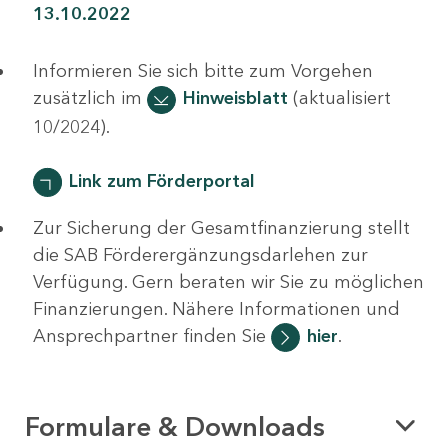
13.10.2022
Informieren Sie sich bitte zum Vorgehen
zusätzlich im
Hinweisblatt
(aktualisiert
10/2024).
Link zum Förderportal
Zur Sicherung der Gesamtfinanzierung stellt
die SAB Förderergänzungsdarlehen zur
Verfügung. Gern beraten wir Sie zu möglichen
Finanzierungen. Nähere Informationen und
Ansprechpartner finden Sie
hier
.
Formulare & Downloads