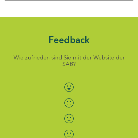
Feedback
Wie zufrieden sind Sie mit der Website der
SAB?
Bewertung auswählen