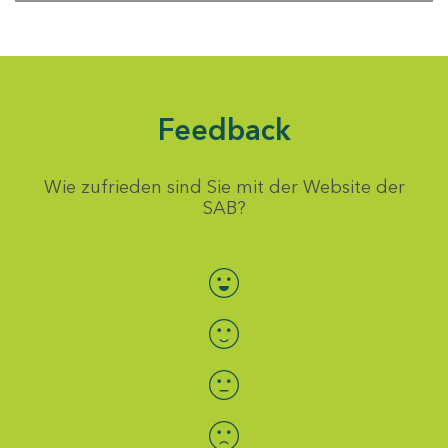
Feedback
Wie zufrieden sind Sie mit der Website der
SAB?
Bewertung auswählen