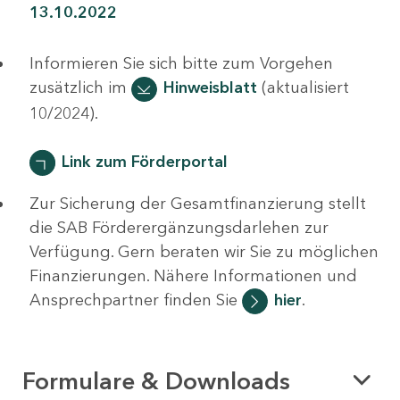
13.10.2022
Informieren Sie sich bitte zum Vorgehen
zusätzlich im
Hinweisblatt
(aktualisiert
10/2024).
Link zum Förderportal
Zur Sicherung der Gesamtfinanzierung stellt
die SAB Förderergänzungsdarlehen zur
Verfügung. Gern beraten wir Sie zu möglichen
Finanzierungen. Nähere Informationen und
Ansprechpartner finden Sie
hier
.
Formulare & Downloads