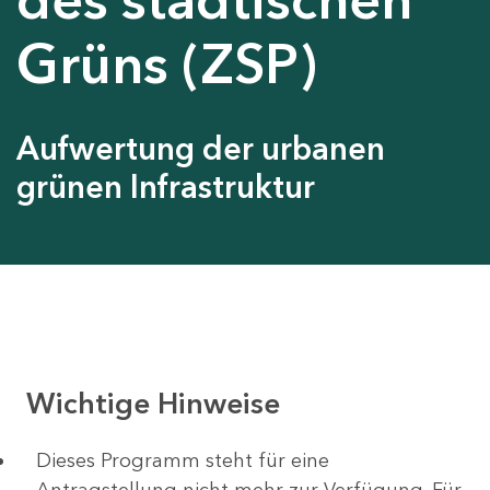
Grüns (ZSP)
Aufwertung der urbanen
grünen Infrastruktur
Wichtige Hinweise
Dieses Programm steht für eine
Antragstellung nicht mehr zur Verfügung. Für