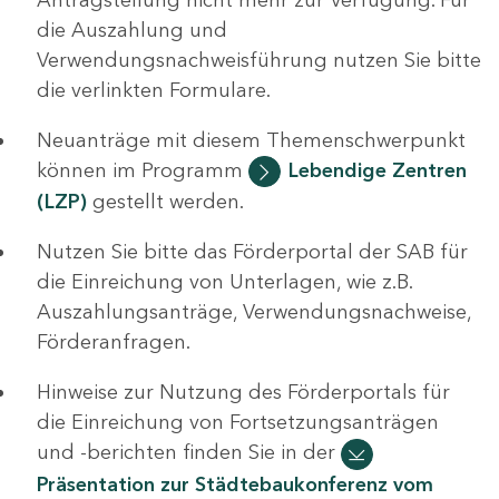
die Auszahlung und
Verwendungsnachweisführung nutzen Sie bitte
die verlinkten Formulare.
Neuanträge mit diesem Themenschwerpunkt
können im Programm
Lebendige Zentren
(LZP)
gestellt werden.
Nutzen Sie bitte das Förderportal der SAB für
die Einreichung von Unterlagen, wie z.B.
Auszahlungsanträge, Verwendungsnachweise,
Förderanfragen.
Hinweise zur Nutzung des Förderportals für
die Einreichung von Fortsetzungsanträgen
und -berichten finden Sie in der
Präsentation zur Städtebaukonferenz vom