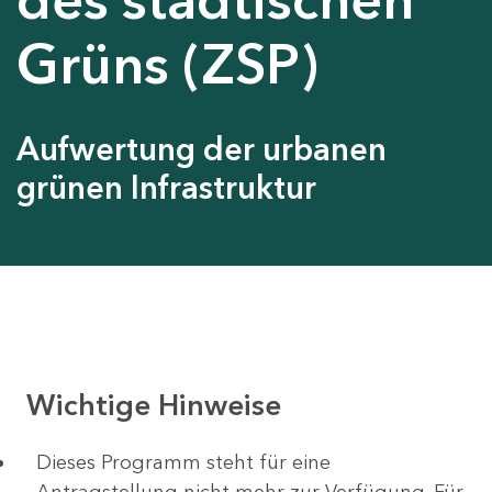
Grüns (ZSP)
Aufwertung der urbanen
grünen Infrastruktur
Wichtige Hinweise
Dieses Programm steht für eine
Antragstellung nicht mehr zur Verfügung. Für