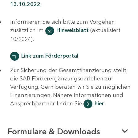
13.10.2022
Informieren Sie sich bitte zum Vorgehen
zusätzlich im
Hinweisblatt
(aktualisiert
10/2024).
Link zum Förderportal
Zur Sicherung der Gesamtfinanzierung stellt
die SAB Förderergänzungsdarlehen zur
Verfügung. Gern beraten wir Sie zu möglichen
Finanzierungen. Nähere Informationen und
Ansprechpartner finden Sie
hier
.
Formulare & Downloads