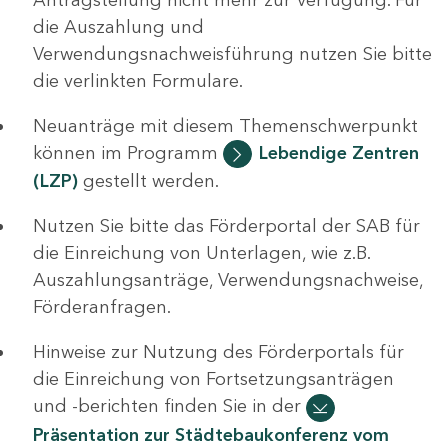
die Auszahlung und
Verwendungsnachweisführung nutzen Sie bitte
die verlinkten Formulare.
Neuanträge mit diesem Themenschwerpunkt
können im Programm
Lebendige Zentren
(LZP)
gestellt werden.
Nutzen Sie bitte das Förderportal der SAB für
die Einreichung von Unterlagen, wie z.B.
Auszahlungsanträge, Verwendungsnachweise,
Förderanfragen.
Hinweise zur Nutzung des Förderportals für
die Einreichung von Fortsetzungsanträgen
und -berichten finden Sie in der
Präsentation zur Städtebaukonferenz vom