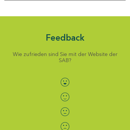
Feedback
Wie zufrieden sind Sie mit der Website der
SAB?
Bewertung auswählen