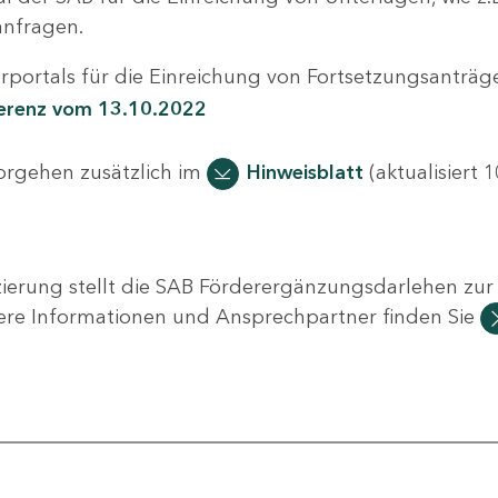
nfragen.
portals für die Einreichung von Fortsetzungsanträge
ferenz vom 13.10.2022
Vorgehen zusätzlich im
Hinweisblatt
(aktualisiert 1
ierung stellt die SAB Förderergänzungsdarlehen zur 
ere Informationen und Ansprechpartner finden Sie