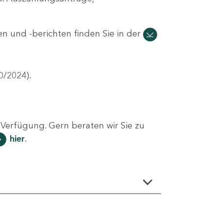
n und -berichten finden Sie in der
0/2024).
Verfügung. Gern beraten wir Sie zu
hier
.