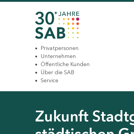
Privatpersonen
Unternehmen
Öffentliche Kunden
Über die SAB
Service
Zukunft Stadt
städtischen G