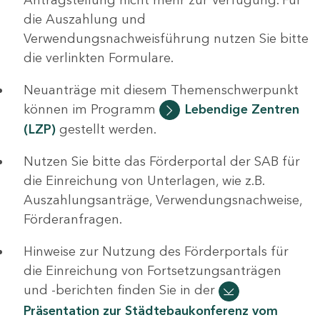
die Auszahlung und
Verwendungsnachweisführung nutzen Sie bitte
die verlinkten Formulare.
Neuanträge mit diesem Themenschwerpunkt
können im Programm
Lebendige Zentren
(LZP)
gestellt werden.
Nutzen Sie bitte das Förderportal der SAB für
die Einreichung von Unterlagen, wie z.B.
Auszahlungsanträge, Verwendungsnachweise,
Förderanfragen.
Hinweise zur Nutzung des Förderportals für
die Einreichung von Fortsetzungsanträgen
und -berichten finden Sie in der
Präsentation zur Städtebaukonferenz vom