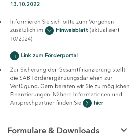
13.10.2022
Informieren Sie sich bitte zum Vorgehen
zusätzlich im
Hinweisblatt
(aktualisiert
10/2024).
Link zum Förderportal
Zur Sicherung der Gesamtfinanzierung stellt
die SAB Förderergänzungsdarlehen zur
Verfügung. Gern beraten wir Sie zu möglichen
Finanzierungen. Nähere Informationen und
Ansprechpartner finden Sie
hier
.
Formulare & Downloads