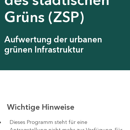
Grüns (ZSP)
Aufwertung der urbanen
grünen Infrastruktur
Wichtige Hinweise
Dieses Programm steht für eine
Antragstellung nicht mehr zur Verfügung. Für