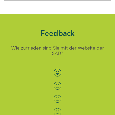
Feedback
Wie zufrieden sind Sie mit der Website der
SAB?
Bewertung auswählen