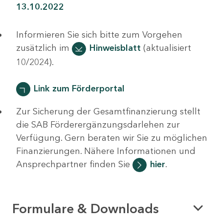
13.10.2022
Informieren Sie sich bitte zum Vorgehen
zusätzlich im
Hinweisblatt
(aktualisiert
10/2024).
Link zum Förderportal
Zur Sicherung der Gesamtfinanzierung stellt
die SAB Förderergänzungsdarlehen zur
Verfügung. Gern beraten wir Sie zu möglichen
Finanzierungen. Nähere Informationen und
Ansprechpartner finden Sie
hier
.
Formulare & Downloads