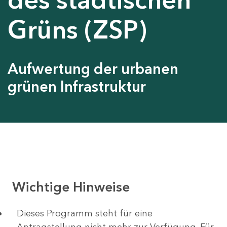
Grüns (ZSP)
Aufwertung der urbanen
grünen Infrastruktur
Wichtige Hinweise
Dieses Programm steht für eine
Antragstellung nicht mehr zur Verfügung. Für