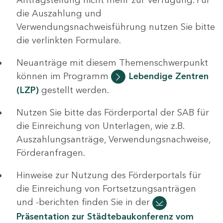
die Auszahlung und
Verwendungsnachweisführung nutzen Sie bitte
die verlinkten Formulare.
Neuanträge mit diesem Themenschwerpunkt
können im Programm
Lebendige Zentren
(LZP)
gestellt werden.
Nutzen Sie bitte das Förderportal der SAB für
die Einreichung von Unterlagen, wie z.B.
Auszahlungsanträge, Verwendungsnachweise,
Förderanfragen.
Hinweise zur Nutzung des Förderportals für
die Einreichung von Fortsetzungsanträgen
und -berichten finden Sie in der
Präsentation zur Städtebaukonferenz vom