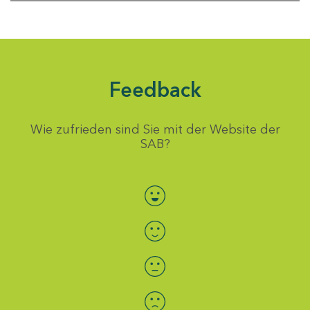
Feedback
Wie zufrieden sind Sie mit der Website der
SAB?
Bewertung auswählen