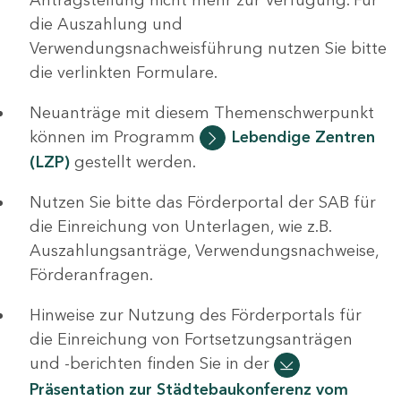
die Auszahlung und
Verwendungsnachweisführung nutzen Sie bitte
die verlinkten Formulare.
Neuanträge mit diesem Themenschwerpunkt
können im Programm
Lebendige Zentren
(LZP)
gestellt werden.
Nutzen Sie bitte das Förderportal der SAB für
die Einreichung von Unterlagen, wie z.B.
Auszahlungsanträge, Verwendungsnachweise,
Förderanfragen.
Hinweise zur Nutzung des Förderportals für
die Einreichung von Fortsetzungsanträgen
und -berichten finden Sie in der
Präsentation zur Städtebaukonferenz vom