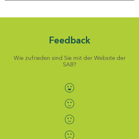
Feedback
Wie zufrieden sind Sie mit der Website der
SAB?
Bewertung auswählen