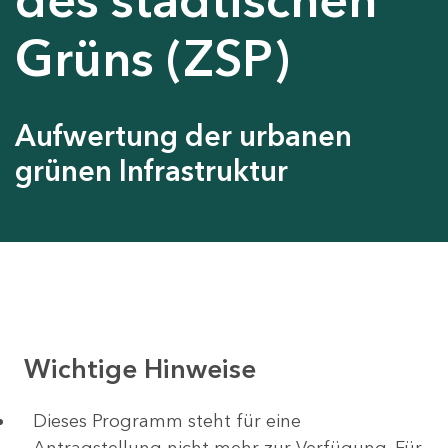
Grüns (ZSP)
Aufwertung der urbanen
grünen Infrastruktur
Wichtige Hinweise
Dieses Programm steht für eine
Antragstellung nicht mehr zur Verfügung. Für