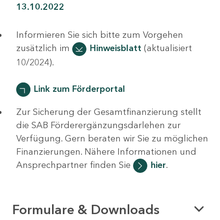
13.10.2022
Informieren Sie sich bitte zum Vorgehen
zusätzlich im
Hinweisblatt
(aktualisiert
10/2024).
Link zum Förderportal
Zur Sicherung der Gesamtfinanzierung stellt
die SAB Förderergänzungsdarlehen zur
Verfügung. Gern beraten wir Sie zu möglichen
Finanzierungen. Nähere Informationen und
Ansprechpartner finden Sie
hier
.
Formulare & Downloads