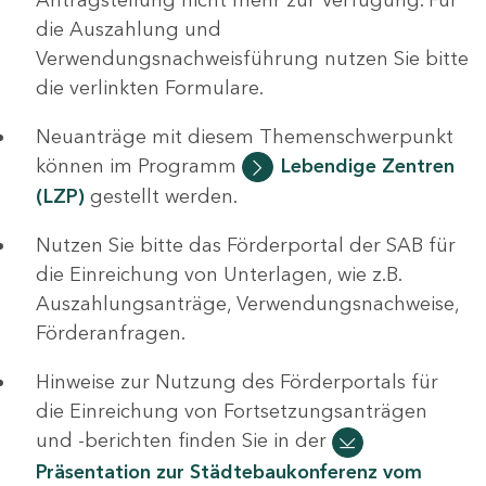
die Auszahlung und
Verwendungsnachweisführung nutzen Sie bitte
die verlinkten Formulare.
Neuanträge mit diesem Themenschwerpunkt
können im Programm
Lebendige Zentren
(LZP)
gestellt werden.
Nutzen Sie bitte das Förderportal der SAB für
die Einreichung von Unterlagen, wie z.B.
Auszahlungsanträge, Verwendungsnachweise,
Förderanfragen.
Hinweise zur Nutzung des Förderportals für
die Einreichung von Fortsetzungsanträgen
und -berichten finden Sie in der
Präsentation zur Städtebaukonferenz vom