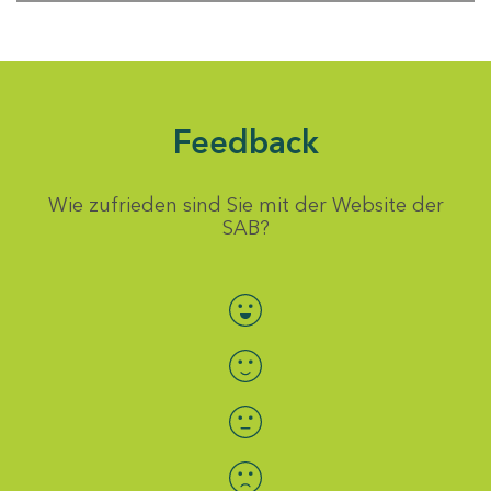
Feedback
Wie zufrieden sind Sie mit der Website der
SAB?
Bewertung auswählen