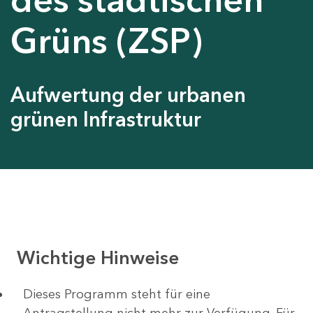
Grüns (ZSP)
Aufwertung der urbanen
grünen Infrastruktur
Wichtige Hinweise
Dieses Programm steht für eine
Antragstellung nicht mehr zur Verfügung. Für