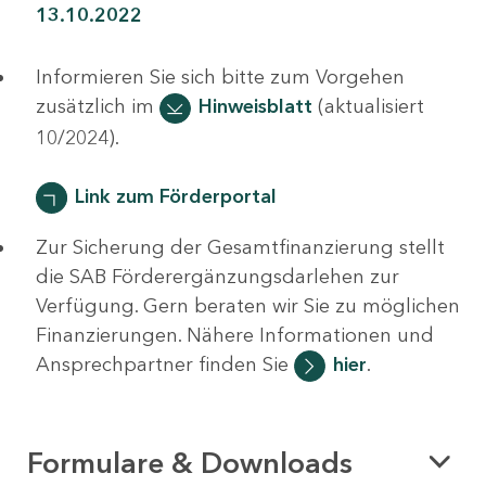
13.10.2022
Informieren Sie sich bitte zum Vorgehen
zusätzlich im
Hinweisblatt
(aktualisiert
10/2024).
Link zum Förderportal
Zur Sicherung der Gesamtfinanzierung stellt
die SAB Förderergänzungsdarlehen zur
Verfügung. Gern beraten wir Sie zu möglichen
Finanzierungen. Nähere Informationen und
Ansprechpartner finden Sie
hier
.
Formulare & Downloads