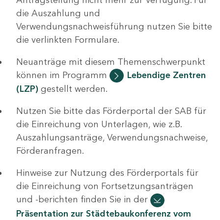
die Auszahlung und
Verwendungsnachweisführung nutzen Sie bitte
die verlinkten Formulare.
Neuanträge mit diesem Themenschwerpunkt
können im Programm
Lebendige Zentren
(LZP)
gestellt werden.
Nutzen Sie bitte das Förderportal der SAB für
die Einreichung von Unterlagen, wie z.B.
Auszahlungsanträge, Verwendungsnachweise,
Förderanfragen.
Hinweise zur Nutzung des Förderportals für
die Einreichung von Fortsetzungsanträgen
und -berichten finden Sie in der
Präsentation zur Städtebaukonferenz vom