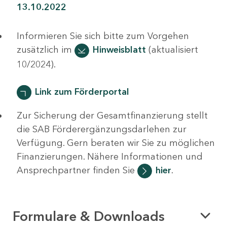
13.10.2022
Informieren Sie sich bitte zum Vorgehen
zusätzlich im
Hinweisblatt
(aktualisiert
10/2024).
Link zum Förderportal
Zur Sicherung der Gesamtfinanzierung stellt
die SAB Förderergänzungsdarlehen zur
Verfügung. Gern beraten wir Sie zu möglichen
Finanzierungen. Nähere Informationen und
Ansprechpartner finden Sie
hier
.
Formulare & Downloads