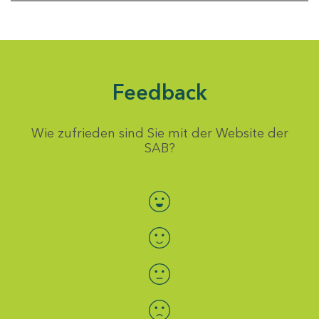
Feedback
Wie zufrieden sind Sie mit der Website der
SAB?
Bewertung auswählen