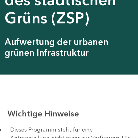
Grüns (ZSP)
Aufwertung der urbanen
grünen Infrastruktur
Wichtige Hinweise
Dieses Programm steht für eine
Antragstellung nicht mehr zur Verfügung. Für