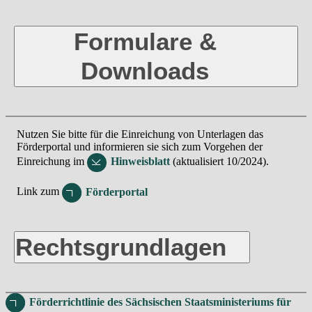
Formulare &
Downloads
Nutzen Sie bitte für die Einreichung von Unterlagen das
Förderportal und informieren sie sich zum Vorgehen der
Einreichung im
Hinweisblatt
(aktualisiert 10/2024).
Link zum
Förderportal
Rechtsgrundlagen
Förderrichtlinie des Sächsischen Staatsministeriums für