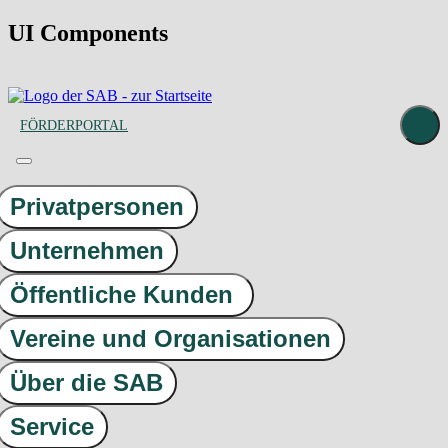
UI Components
FÖRDERPORTAL
Privatpersonen
Unternehmen
Öffentliche Kunden
Vereine und Organisationen
Über die SAB
Service