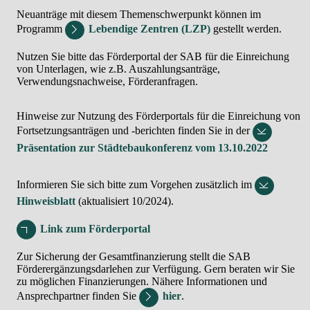
Neuanträge mit diesem Themenschwerpunkt können im
Programm
Lebendige Zentren (LZP)
gestellt werden.
Nutzen Sie bitte das Förderportal der SAB für die Einreichung
von Unterlagen, wie z.B. Auszahlungsanträge,
Verwendungsnachweise, Förderanfragen.
Hinweise zur Nutzung des Förderportals für die Einreichung von
Fortsetzungsanträgen und -berichten finden Sie in der
Präsentation zur Städtebaukonferenz vom 13.10.2022
Informieren Sie sich bitte zum Vorgehen zusätzlich im
Hinweisblatt
(aktualisiert 10/2024).
Link zum Förderportal
Zur Sicherung der Gesamtfinanzierung stellt die SAB
Förderergänzungsdarlehen zur Verfügung. Gern beraten wir Sie
zu möglichen Finanzierungen. Nähere Informationen und
Ansprechpartner finden Sie
hier
.