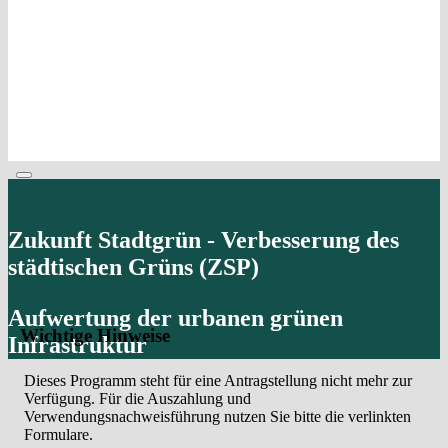
Zukunft Stadtgrün - Verbesserung des
städtischen Grüns (ZSP)
Aufwertung der urbanen grünen
Wichtige Hinweise
Infrastruktur
Dieses Programm steht für eine Antragstellung nicht mehr zur
Verfügung. Für die Auszahlung und
Verwendungsnachweisführung nutzen Sie bitte die verlinkten
Formulare.