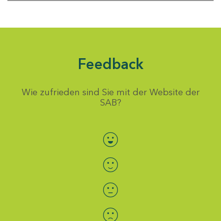
Feedback
Wie zufrieden sind Sie mit der Website der
SAB?
Bewertung auswählen