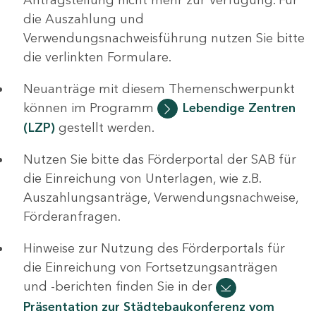
die Auszahlung und
Verwendungsnachweisführung nutzen Sie bitte
die verlinkten Formulare.
Neuanträge mit diesem Themenschwerpunkt
können im Programm
Lebendige Zentren
(LZP)
gestellt werden.
Nutzen Sie bitte das Förderportal der SAB für
die Einreichung von Unterlagen, wie z.B.
Auszahlungsanträge, Verwendungsnachweise,
Förderanfragen.
Hinweise zur Nutzung des Förderportals für
die Einreichung von Fortsetzungsanträgen
und -berichten finden Sie in der
Präsentation zur Städtebaukonferenz vom