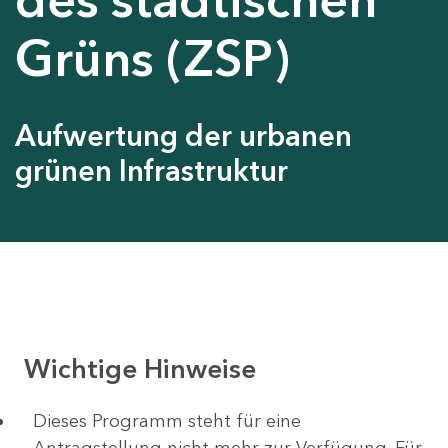
Grüns (ZSP)
Aufwertung der urbanen
grünen Infrastruktur
Wichtige Hinweise
Dieses Programm steht für eine
Antragstellung nicht mehr zur Verfügung. Für