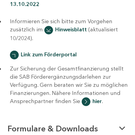
13.10.2022
Informieren Sie sich bitte zum Vorgehen
zusätzlich im
Hinweisblatt
(aktualisiert
10/2024).
Link zum Förderportal
Zur Sicherung der Gesamtfinanzierung stellt
die SAB Förderergänzungsdarlehen zur
Verfügung. Gern beraten wir Sie zu möglichen
Finanzierungen. Nähere Informationen und
Ansprechpartner finden Sie
hier
.
Formulare & Downloads