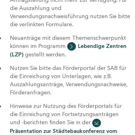
die Auszahlung und
Verwendungsnachweisführung nutzen Sie bitte
die verlinkten Formulare.
Neuanträge mit diesem Themenschwerpunkt
können im Programm
Lebendige Zentren
(LZP)
gestellt werden.
Nutzen Sie bitte das Förderportal der SAB für
die Einreichung von Unterlagen, wie z.B.
Auszahlungsanträge, Verwendungsnachweise,
Förderanfragen.
Hinweise zur Nutzung des Förderportals für
die Einreichung von Fortsetzungsanträgen
und -berichten finden Sie in der
Präsentation zur Städtebaukonferenz vom