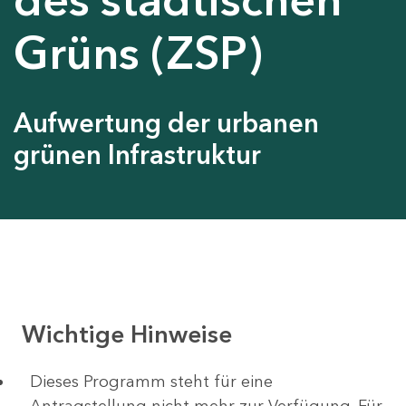
Grüns (ZSP)
Aufwertung der urbanen
grünen Infrastruktur
Wichtige Hinweise
Dieses Programm steht für eine
Antragstellung nicht mehr zur Verfügung. Für