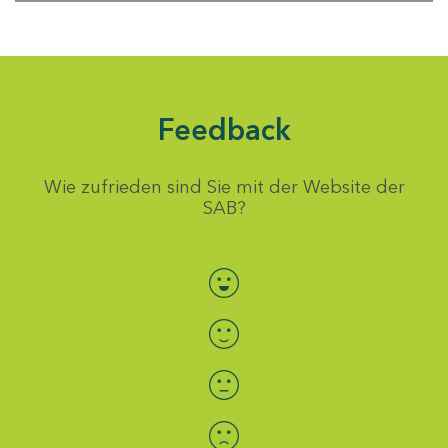
Feedback
Wie zufrieden sind Sie mit der Website der
SAB?
Bewertung auswählen