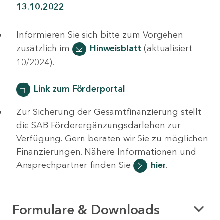
13.10.2022
Informieren Sie sich bitte zum Vorgehen
zusätzlich im
Hinweisblatt
(aktualisiert
10/2024).
Link zum Förderportal
Zur Sicherung der Gesamtfinanzierung stellt
die SAB Förderergänzungsdarlehen zur
Verfügung. Gern beraten wir Sie zu möglichen
Finanzierungen. Nähere Informationen und
Ansprechpartner finden Sie
hier
.
Formulare & Downloads