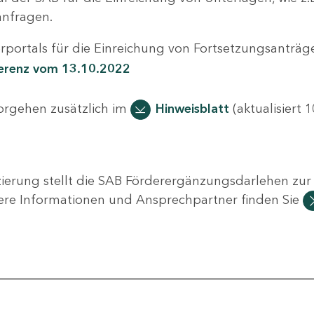
nfragen.
portals für die Einreichung von Fortsetzungsanträge
ferenz vom 13.10.2022
Vorgehen zusätzlich im
Hinweisblatt
(aktualisiert 1
ierung stellt die SAB Förderergänzungsdarlehen zur 
ere Informationen und Ansprechpartner finden Sie