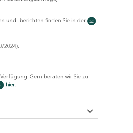
n und -berichten finden Sie in der
0/2024).
Verfügung. Gern beraten wir Sie zu
hier
.