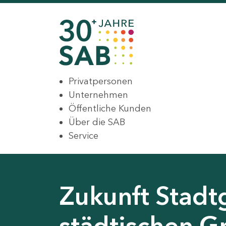
Privatpersonen
Unternehmen
Öffentliche Kunden
Über die SAB
Service
Zukunft Stadt
städtischen G