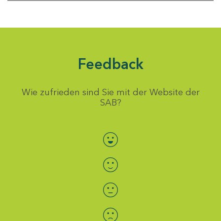
Feedback
Wie zufrieden sind Sie mit der Website der
SAB?
Bewertung auswählen