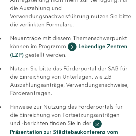
die Auszahlung und
Verwendungsnachweisführung nutzen Sie bitte
die verlinkten Formulare.
Neuanträge mit diesem Themenschwerpunkt
können im Programm
Lebendige Zentren
(LZP)
gestellt werden.
Nutzen Sie bitte das Förderportal der SAB für
die Einreichung von Unterlagen, wie z.B.
Auszahlungsanträge, Verwendungsnachweise,
Förderanfragen.
Hinweise zur Nutzung des Förderportals für
die Einreichung von Fortsetzungsanträgen
und -berichten finden Sie in der
Präsentation zur Städtebaukonferenz vom