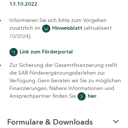
13.10.2022
Informieren Sie sich bitte zum Vorgehen
zusätzlich im
Hinweisblatt
(aktualisiert
10/2024).
Link zum Förderportal
Zur Sicherung der Gesamtfinanzierung stellt
die SAB Förderergänzungsdarlehen zur
Verfügung. Gern beraten wir Sie zu möglichen
Finanzierungen. Nähere Informationen und
Ansprechpartner finden Sie
hier
.
Formulare & Downloads