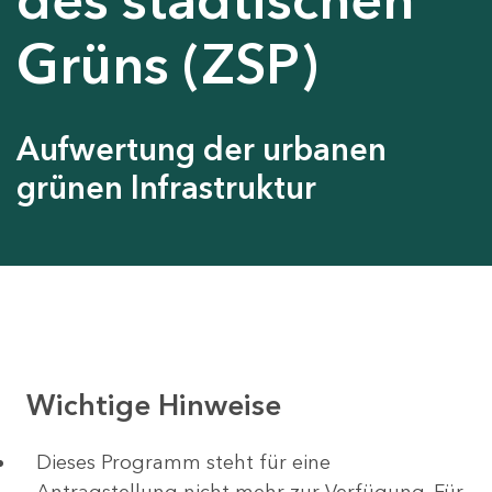
Grüns (ZSP)
Aufwertung der urbanen
grünen Infrastruktur
Wichtige Hinweise
Dieses Programm steht für eine
Antragstellung nicht mehr zur Verfügung. Für