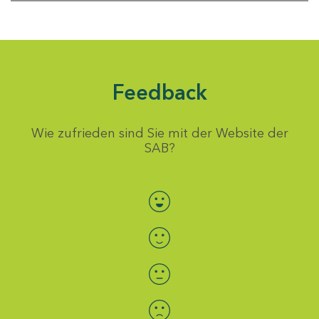
Feedback
Wie zufrieden sind Sie mit der Website der
SAB?
Bewertung auswählen