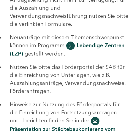
die Auszahlung und
Verwendungsnachweisführung nutzen Sie bitte
die verlinkten Formulare.
Neuanträge mit diesem Themenschwerpunkt
können im Programm
Lebendige Zentren
(LZP)
gestellt werden.
Nutzen Sie bitte das Förderportal der SAB für
die Einreichung von Unterlagen, wie z.B.
Auszahlungsanträge, Verwendungsnachweise,
Förderanfragen.
Hinweise zur Nutzung des Förderportals für
die Einreichung von Fortsetzungsanträgen
und -berichten finden Sie in der
Präsentation zur Städtebaukonferenz vom