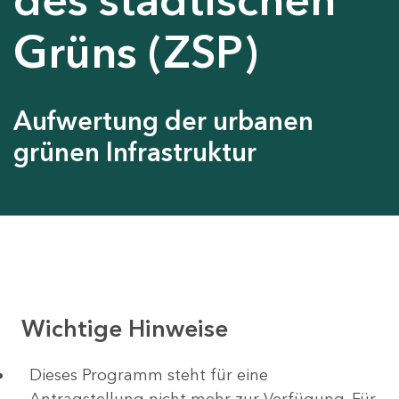
Grüns (ZSP)
Aufwertung der urbanen
grünen Infrastruktur
Wichtige Hinweise
Dieses Programm steht für eine
Antragstellung nicht mehr zur Verfügung. Für