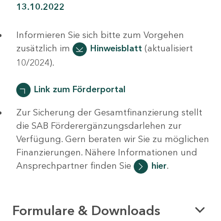
13.10.2022
Informieren Sie sich bitte zum Vorgehen
zusätzlich im
Hinweisblatt
(aktualisiert
10/2024).
Link zum Förderportal
Zur Sicherung der Gesamtfinanzierung stellt
die SAB Förderergänzungsdarlehen zur
Verfügung. Gern beraten wir Sie zu möglichen
Finanzierungen. Nähere Informationen und
Ansprechpartner finden Sie
hier
.
Formulare & Downloads