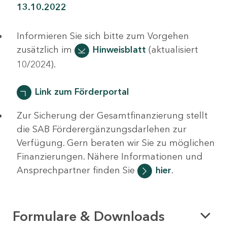
13.10.2022
Informieren Sie sich bitte zum Vorgehen
zusätzlich im
Hinweisblatt
(aktualisiert
10/2024).
Link zum Förderportal
Zur Sicherung der Gesamtfinanzierung stellt
die SAB Förderergänzungsdarlehen zur
Verfügung. Gern beraten wir Sie zu möglichen
Finanzierungen. Nähere Informationen und
Ansprechpartner finden Sie
hier
.
Formulare & Downloads