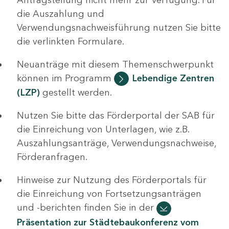
die Auszahlung und
Verwendungsnachweisführung nutzen Sie bitte
die verlinkten Formulare.
Neuanträge mit diesem Themenschwerpunkt
können im Programm
Lebendige Zentren
(LZP)
gestellt werden.
Nutzen Sie bitte das Förderportal der SAB für
die Einreichung von Unterlagen, wie z.B.
Auszahlungsanträge, Verwendungsnachweise,
Förderanfragen.
Hinweise zur Nutzung des Förderportals für
die Einreichung von Fortsetzungsanträgen
und -berichten finden Sie in der
Präsentation zur Städtebaukonferenz vom