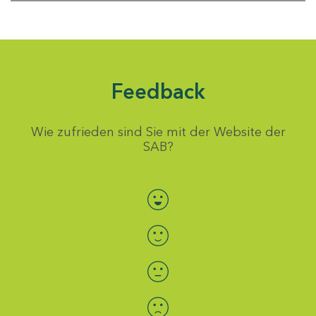
Feedback
Wie zufrieden sind Sie mit der Website der
SAB?
Bewertung auswählen