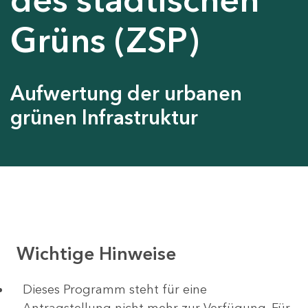
Grüns (ZSP)
Aufwertung der urbanen
grünen Infrastruktur
Wichtige Hinweise
Dieses Programm steht für eine
Antragstellung nicht mehr zur Verfügung. Für