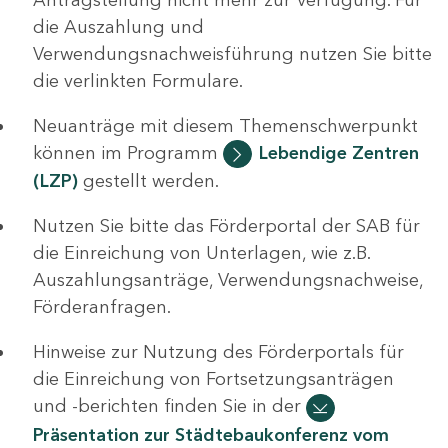
die Auszahlung und
Verwendungsnachweisführung nutzen Sie bitte
die verlinkten Formulare.
Neuanträge mit diesem Themenschwerpunkt
können im Programm
Lebendige Zentren
(LZP)
gestellt werden.
Nutzen Sie bitte das Förderportal der SAB für
die Einreichung von Unterlagen, wie z.B.
Auszahlungsanträge, Verwendungsnachweise,
Förderanfragen.
Hinweise zur Nutzung des Förderportals für
die Einreichung von Fortsetzungsanträgen
und -berichten finden Sie in der
Präsentation zur Städtebaukonferenz vom