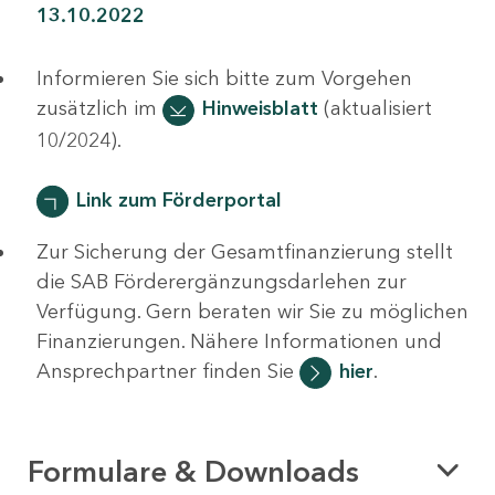
13.10.2022
Informieren Sie sich bitte zum Vorgehen
zusätzlich im
Hinweisblatt
(aktualisiert
10/2024).
Link zum Förderportal
Zur Sicherung der Gesamtfinanzierung stellt
die SAB Förderergänzungsdarlehen zur
Verfügung. Gern beraten wir Sie zu möglichen
Finanzierungen. Nähere Informationen und
Ansprechpartner finden Sie
hier
.
Formulare & Downloads