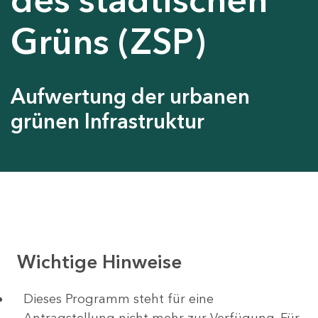
Grüns (ZSP)
Aufwertung der urbanen
grünen Infrastruktur
Wichtige Hinweise
Dieses Programm steht für eine
Antragstellung nicht mehr zur Verfügung. Für