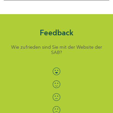
Feedback
Wie zufrieden sind Sie mit der Website der
SAB?
Bewertung auswählen