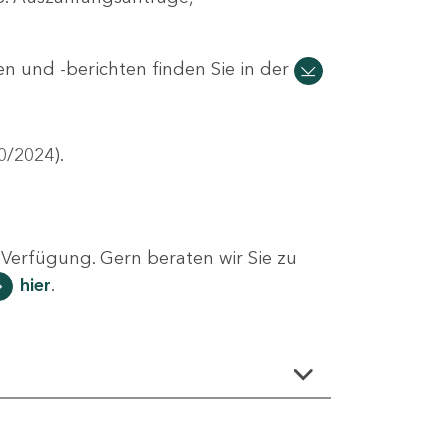
n und -berichten finden Sie in der
0/2024).
Verfügung. Gern beraten wir Sie zu
hier
.