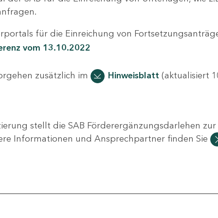
nfragen.
portals für die Einreichung von Fortsetzungsanträge
ferenz vom 13.10.2022
Vorgehen zusätzlich im
Hinweisblatt
(aktualisiert 1
ierung stellt die SAB Förderergänzungsdarlehen zur 
ere Informationen und Ansprechpartner finden Sie