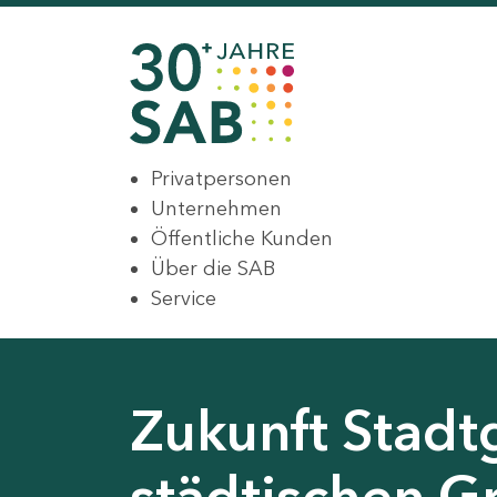
Privatpersonen
Unternehmen
Öffentliche Kunden
Über die SAB
Service
Zukunft Stadt
städtischen G