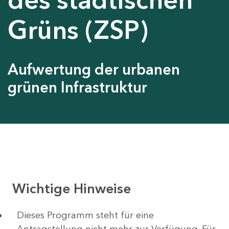
Grüns (ZSP)
Aufwertung der urbanen
grünen Infrastruktur
Wichtige Hinweise
Dieses Programm steht für eine
Antragstellung nicht mehr zur Verfügung. Für