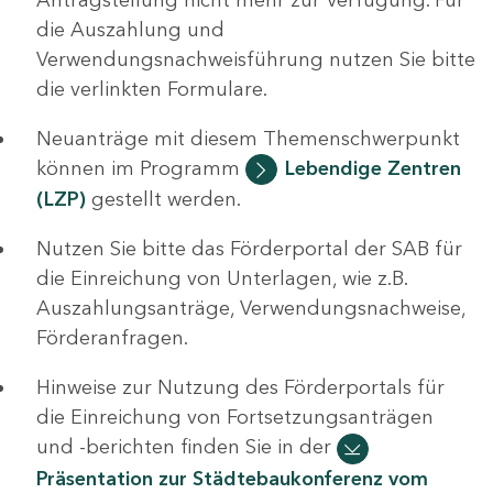
die Auszahlung und
Verwendungsnachweisführung nutzen Sie bitte
die verlinkten Formulare.
Neuanträge mit diesem Themenschwerpunkt
können im Programm
Lebendige Zentren
(LZP)
gestellt werden.
Nutzen Sie bitte das Förderportal der SAB für
die Einreichung von Unterlagen, wie z.B.
Auszahlungsanträge, Verwendungsnachweise,
Förderanfragen.
Hinweise zur Nutzung des Förderportals für
die Einreichung von Fortsetzungsanträgen
und -berichten finden Sie in der
Präsentation zur Städtebaukonferenz vom