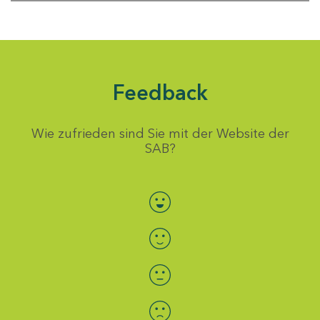
Feedback
Wie zufrieden sind Sie mit der Website der
SAB?
Bewertung auswählen