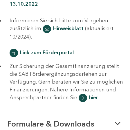
13.10.2022
Informieren Sie sich bitte zum Vorgehen
zusätzlich im
Hinweisblatt
(aktualisiert
10/2024).
Link zum Förderportal
Zur Sicherung der Gesamtfinanzierung stellt
die SAB Förderergänzungsdarlehen zur
Verfügung. Gern beraten wir Sie zu möglichen
Finanzierungen. Nähere Informationen und
Ansprechpartner finden Sie
hier
.
Formulare & Downloads