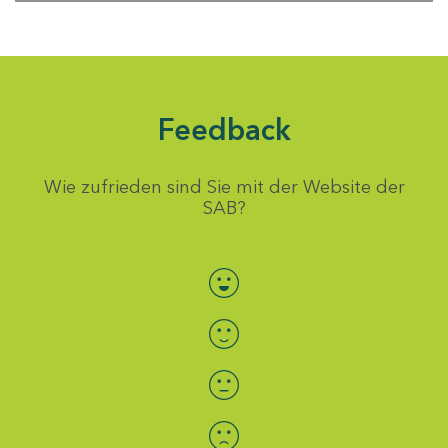
Feedback
Wie zufrieden sind Sie mit der Website der
SAB?
Bewertung auswählen