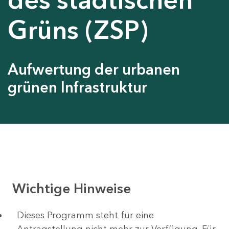
Grüns (ZSP)
Aufwertung der urbanen
grünen Infrastruktur
Wichtige Hinweise
Dieses Programm steht für eine
Antragstellung nicht mehr zur Verfügung. Für