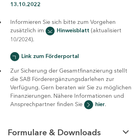
13.10.2022
Informieren Sie sich bitte zum Vorgehen
zusätzlich im
Hinweisblatt
(aktualisiert
10/2024).
Link zum Förderportal
Zur Sicherung der Gesamtfinanzierung stellt
die SAB Förderergänzungsdarlehen zur
Verfügung. Gern beraten wir Sie zu möglichen
Finanzierungen. Nähere Informationen und
Ansprechpartner finden Sie
hier
.
Formulare & Downloads