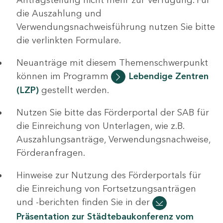
die Auszahlung und
Verwendungsnachweisführung nutzen Sie bitte
die verlinkten Formulare.
Neuanträge mit diesem Themenschwerpunkt
können im Programm
Lebendige Zentren
(LZP)
gestellt werden.
Nutzen Sie bitte das Förderportal der SAB für
die Einreichung von Unterlagen, wie z.B.
Auszahlungsanträge, Verwendungsnachweise,
Förderanfragen.
Hinweise zur Nutzung des Förderportals für
die Einreichung von Fortsetzungsanträgen
und -berichten finden Sie in der
Präsentation zur Städtebaukonferenz vom