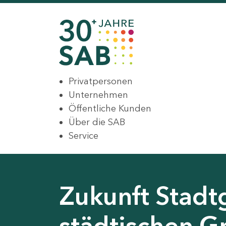
Privatpersonen
Unternehmen
Öffentliche Kunden
Über die SAB
Service
Zukunft Stadt
städtischen G