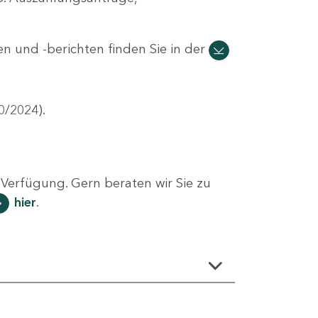
n und -berichten finden Sie in der
0/2024).
Verfügung. Gern beraten wir Sie zu
hier
.