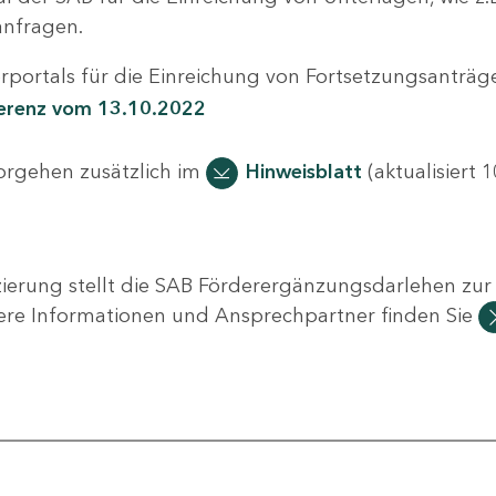
nfragen.
portals für die Einreichung von Fortsetzungsanträge
ferenz vom 13.10.2022
Vorgehen zusätzlich im
Hinweisblatt
(aktualisiert 1
ierung stellt die SAB Förderergänzungsdarlehen zur 
ere Informationen und Ansprechpartner finden Sie