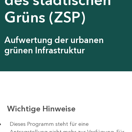
Grüns (ZSP)
Aufwertung der urbanen
grünen Infrastruktur
Wichtige Hinweise
Dieses Programm steht für eine
Antragstellung nicht mehr zur Verfügung. Für