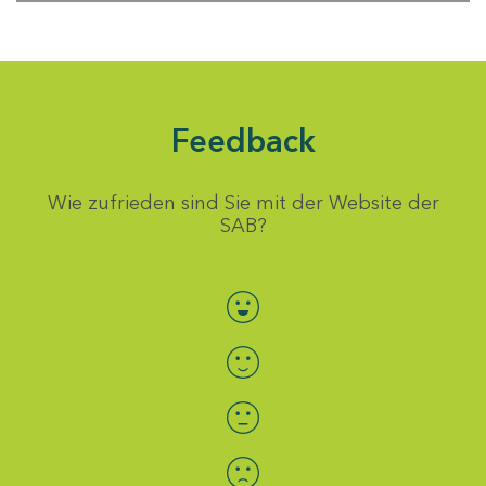
Feedback
Wie zufrieden sind Sie mit der Website der
SAB?
Bewertung auswählen