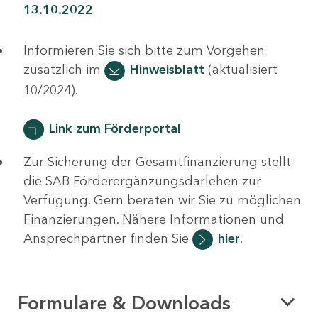
13.10.2022
Informieren Sie sich bitte zum Vorgehen
zusätzlich im
Hinweisblatt
(aktualisiert
10/2024).
Link zum Förderportal
Zur Sicherung der Gesamtfinanzierung stellt
die SAB Förderergänzungsdarlehen zur
Verfügung. Gern beraten wir Sie zu möglichen
Finanzierungen. Nähere Informationen und
Ansprechpartner finden Sie
hier
.
Formulare & Downloads