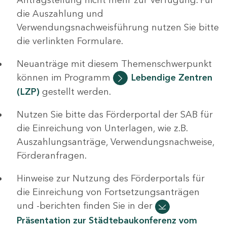
die Auszahlung und
Verwendungsnachweisführung nutzen Sie bitte
die verlinkten Formulare.
Neuanträge mit diesem Themenschwerpunkt
können im Programm
Lebendige Zentren
(LZP)
gestellt werden.
Nutzen Sie bitte das Förderportal der SAB für
die Einreichung von Unterlagen, wie z.B.
Auszahlungsanträge, Verwendungsnachweise,
Förderanfragen.
Hinweise zur Nutzung des Förderportals für
die Einreichung von Fortsetzungsanträgen
und -berichten finden Sie in der
Präsentation zur Städtebaukonferenz vom