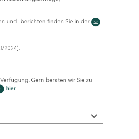
n und -berichten finden Sie in der
0/2024).
Verfügung. Gern beraten wir Sie zu
hier
.