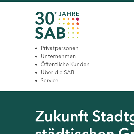
Privatpersonen
Unternehmen
Öffentliche Kunden
Über die SAB
Service
Zukunft Stadt
städtischen G