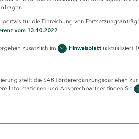
nfragen.
portals für die Einreichung von Fortsetzungsanträge
ferenz vom 13.10.2022
Vorgehen zusätzlich im
Hinweisblatt
(aktualisiert 1
ierung stellt die SAB Förderergänzungsdarlehen zur 
ere Informationen und Ansprechpartner finden Sie