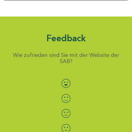
Feedback
Wie zufrieden sind Sie mit der Website der
SAB?
Bewertung auswählen