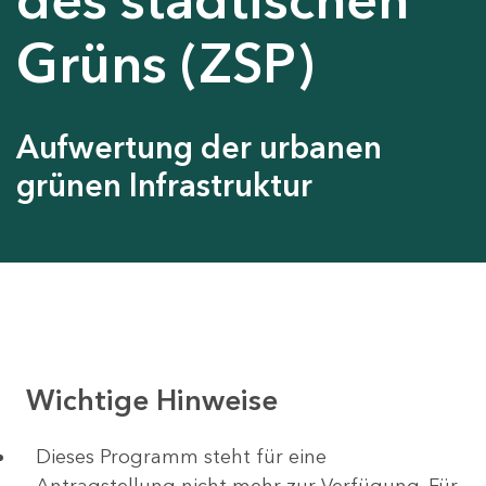
Grüns (ZSP)
Aufwertung der urbanen
grünen Infrastruktur
Wichtige Hinweise
Dieses Programm steht für eine
Antragstellung nicht mehr zur Verfügung. Für