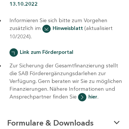
13.10.2022
Informieren Sie sich bitte zum Vorgehen
zusätzlich im
Hinweisblatt
(aktualisiert
10/2024).
Link zum Förderportal
Zur Sicherung der Gesamtfinanzierung stellt
die SAB Förderergänzungsdarlehen zur
Verfügung. Gern beraten wir Sie zu möglichen
Finanzierungen. Nähere Informationen und
Ansprechpartner finden Sie
hier
.
Formulare & Downloads