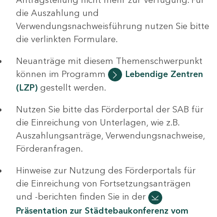
die Auszahlung und
Verwendungsnachweisführung nutzen Sie bitte
die verlinkten Formulare.
Neuanträge mit diesem Themenschwerpunkt
können im Programm
Lebendige Zentren
(LZP)
gestellt werden.
Nutzen Sie bitte das Förderportal der SAB für
die Einreichung von Unterlagen, wie z.B.
Auszahlungsanträge, Verwendungsnachweise,
Förderanfragen.
Hinweise zur Nutzung des Förderportals für
die Einreichung von Fortsetzungsanträgen
und -berichten finden Sie in der
Präsentation zur Städtebaukonferenz vom