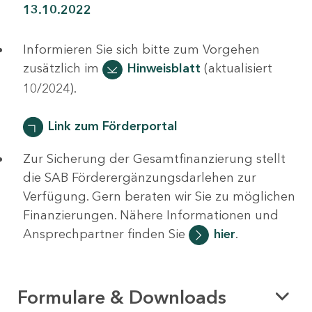
13.10.2022
Informieren Sie sich bitte zum Vorgehen
zusätzlich im
Hinweisblatt
(aktualisiert
10/2024).
Link zum Förderportal
Zur Sicherung der Gesamtfinanzierung stellt
die SAB Förderergänzungsdarlehen zur
Verfügung. Gern beraten wir Sie zu möglichen
Finanzierungen. Nähere Informationen und
Ansprechpartner finden Sie
hier
.
Formulare & Downloads