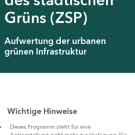
Grüns (ZSP)
Aufwertung der urbanen
grünen Infrastruktur
Wichtige Hinweise
Dieses Programm steht für eine
Antragstellung nicht mehr zur Verfügung. Für