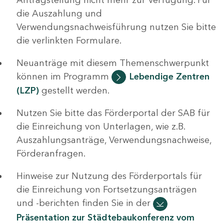
die Auszahlung und
Verwendungsnachweisführung nutzen Sie bitte
die verlinkten Formulare.
Neuanträge mit diesem Themenschwerpunkt
können im Programm
Lebendige Zentren
(LZP)
gestellt werden.
Nutzen Sie bitte das Förderportal der SAB für
die Einreichung von Unterlagen, wie z.B.
Auszahlungsanträge, Verwendungsnachweise,
Förderanfragen.
Hinweise zur Nutzung des Förderportals für
die Einreichung von Fortsetzungsanträgen
und -berichten finden Sie in der
Präsentation zur Städtebaukonferenz vom