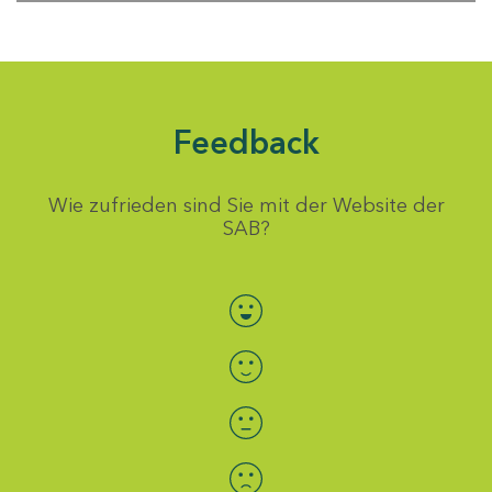
Feedback
Wie zufrieden sind Sie mit der Website der
SAB?
Bewertung auswählen