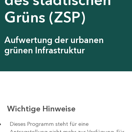
Grüns (ZSP)
Aufwertung der urbanen
grünen Infrastruktur
Wichtige Hinweise
Dieses Programm steht für eine
Antragstellung nicht mehr zur Verfügung. Für