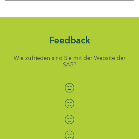
Feedback
Wie zufrieden sind Sie mit der Website der
SAB?
Bewertung auswählen