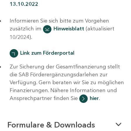
13.10.2022
Informieren Sie sich bitte zum Vorgehen
zusätzlich im
Hinweisblatt
(aktualisiert
10/2024).
Link zum Förderportal
Zur Sicherung der Gesamtfinanzierung stellt
die SAB Förderergänzungsdarlehen zur
Verfügung. Gern beraten wir Sie zu möglichen
Finanzierungen. Nähere Informationen und
Ansprechpartner finden Sie
hier
.
Formulare & Downloads