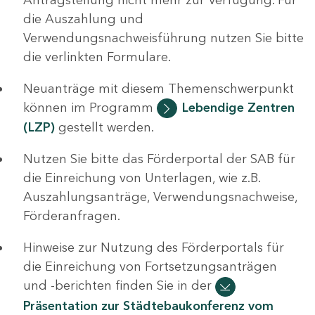
die Auszahlung und
Verwendungsnachweisführung nutzen Sie bitte
die verlinkten Formulare.
Neuanträge mit diesem Themenschwerpunkt
können im Programm
Lebendige Zentren
(LZP)
gestellt werden.
Nutzen Sie bitte das Förderportal der SAB für
die Einreichung von Unterlagen, wie z.B.
Auszahlungsanträge, Verwendungsnachweise,
Förderanfragen.
Hinweise zur Nutzung des Förderportals für
die Einreichung von Fortsetzungsanträgen
und -berichten finden Sie in der
Präsentation zur Städtebaukonferenz vom