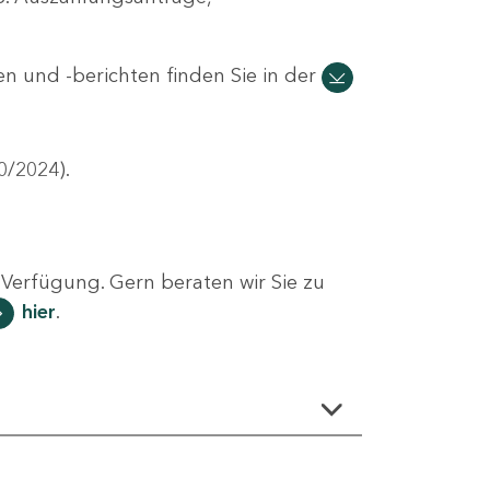
n und -berichten finden Sie in der
0/2024).
Verfügung. Gern beraten wir Sie zu
hier
.