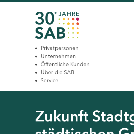
Privatpersonen
Unternehmen
Öffentliche Kunden
Über die SAB
Service
Zukunft Stadt
städtischen G