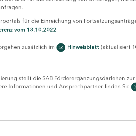
nfragen.
portals für die Einreichung von Fortsetzungsanträge
ferenz vom 13.10.2022
Vorgehen zusätzlich im
Hinweisblatt
(aktualisiert 1
ierung stellt die SAB Förderergänzungsdarlehen zur 
ere Informationen und Ansprechpartner finden Sie