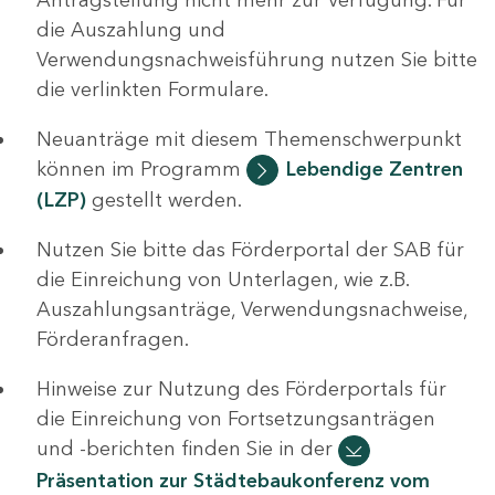
die Auszahlung und
Verwendungsnachweisführung nutzen Sie bitte
die verlinkten Formulare.
Neuanträge mit diesem Themenschwerpunkt
können im Programm
Lebendige Zentren
(LZP)
gestellt werden.
Nutzen Sie bitte das Förderportal der SAB für
die Einreichung von Unterlagen, wie z.B.
Auszahlungsanträge, Verwendungsnachweise,
Förderanfragen.
Hinweise zur Nutzung des Förderportals für
die Einreichung von Fortsetzungsanträgen
und -berichten finden Sie in der
Präsentation zur Städtebaukonferenz vom