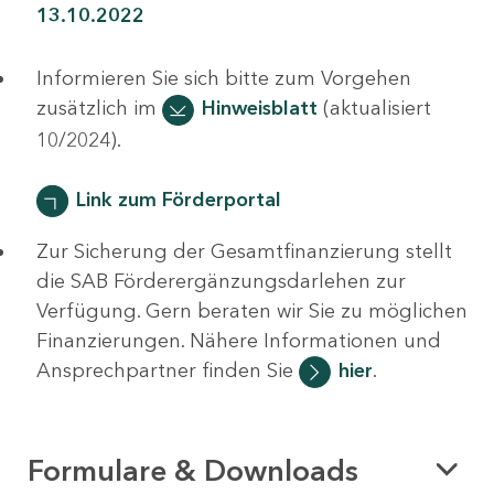
13.10.2022
Informieren Sie sich bitte zum Vorgehen
zusätzlich im
Hinweisblatt
(aktualisiert
10/2024).
Link zum Förderportal
Zur Sicherung der Gesamtfinanzierung stellt
die SAB Förderergänzungsdarlehen zur
Verfügung. Gern beraten wir Sie zu möglichen
Finanzierungen. Nähere Informationen und
Ansprechpartner finden Sie
hier
.
Formulare & Downloads