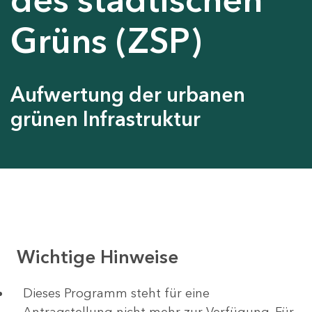
Grüns (ZSP)
Aufwertung der urbanen
grünen Infrastruktur
Wichtige Hinweise
Dieses Programm steht für eine
Antragstellung nicht mehr zur Verfügung. Für