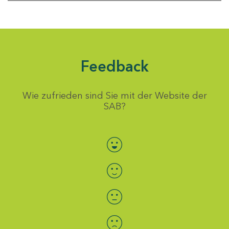
Feedback
Wie zufrieden sind Sie mit der Website der
SAB?
Bewertung auswählen