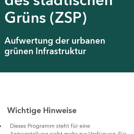
Grüns (ZSP)
Aufwertung der urbanen
grünen Infrastruktur
Wichtige Hinweise
Dieses Programm steht für eine
Antragstellung nicht mehr zur Verfügung. Für