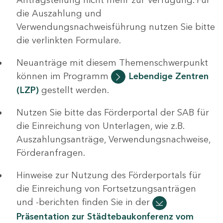
die Auszahlung und
Verwendungsnachweisführung nutzen Sie bitte
die verlinkten Formulare.
Neuanträge mit diesem Themenschwerpunkt
können im Programm
Lebendige Zentren
(LZP)
gestellt werden.
Nutzen Sie bitte das Förderportal der SAB für
die Einreichung von Unterlagen, wie z.B.
Auszahlungsanträge, Verwendungsnachweise,
Förderanfragen.
Hinweise zur Nutzung des Förderportals für
die Einreichung von Fortsetzungsanträgen
und -berichten finden Sie in der
Präsentation zur Städtebaukonferenz vom