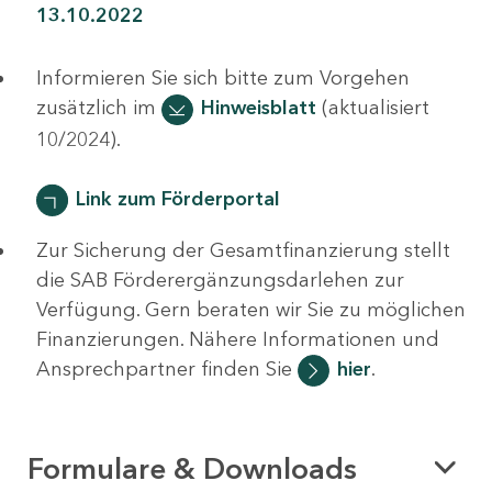
13.10.2022
Informieren Sie sich bitte zum Vorgehen
zusätzlich im
Hinweisblatt
(aktualisiert
10/2024).
Link zum Förderportal
Zur Sicherung der Gesamtfinanzierung stellt
die SAB Förderergänzungsdarlehen zur
Verfügung. Gern beraten wir Sie zu möglichen
Finanzierungen. Nähere Informationen und
Ansprechpartner finden Sie
hier
.
Formulare & Downloads