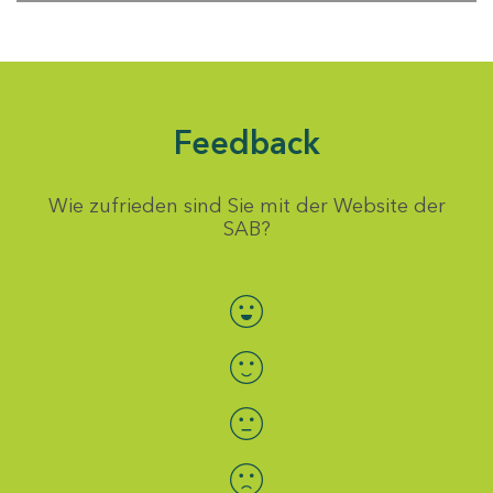
Feedback
Wie zufrieden sind Sie mit der Website der
SAB?
Bewertung auswählen