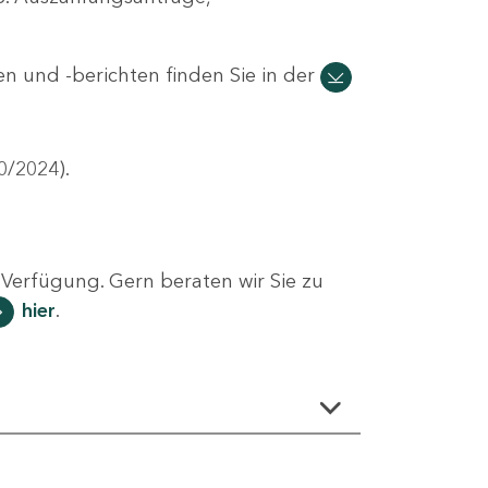
n und -berichten finden Sie in der
0/2024).
Verfügung. Gern beraten wir Sie zu
hier
.