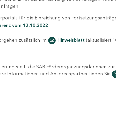
nfragen.
portals für die Einreichung von Fortsetzungsanträge
ferenz vom 13.10.2022
Vorgehen zusätzlich im
Hinweisblatt
(aktualisiert 1
ierung stellt die SAB Förderergänzungsdarlehen zur 
ere Informationen und Ansprechpartner finden Sie