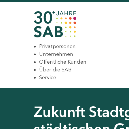
Privatpersonen
Unternehmen
Öffentliche Kunden
Über die SAB
Service
Zukunft Stadt
städtischen G