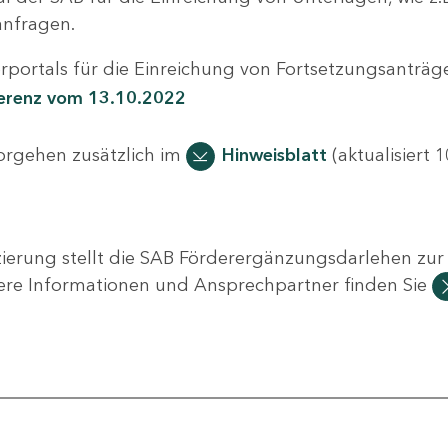
nfragen.
portals für die Einreichung von Fortsetzungsanträge
ferenz vom 13.10.2022
Vorgehen zusätzlich im
Hinweisblatt
(aktualisiert 1
ierung stellt die SAB Förderergänzungsdarlehen zur 
ere Informationen und Ansprechpartner finden Sie