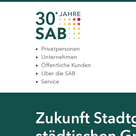
Privatpersonen
Unternehmen
Öffentliche Kunden
Über die SAB
Service
Zukunft Stadt
städtischen G