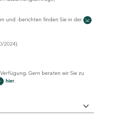
n und -berichten finden Sie in der
0/2024).
Verfügung. Gern beraten wir Sie zu
hier
.