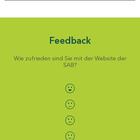
Feedback
Wie zufrieden sind Sie mit der Website der
SAB?
Bewertung auswählen