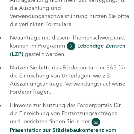
die Auszahlung und
Verwendungsnachweisführung nutzen Sie bitte
die verlinkten Formulare.
Neuanträge mit diesem Themenschwerpunkt
können im Programm
Lebendige Zentren
(LZP)
gestellt werden.
Nutzen Sie bitte das Förderportal der SAB für
die Einreichung von Unterlagen, wie z.B.
Auszahlungsanträge, Verwendungsnachweise,
Förderanfragen.
Hinweise zur Nutzung des Förderportals für
die Einreichung von Fortsetzungsanträgen
und -berichten finden Sie in der
Präsentation zur Städtebaukonferenz vom