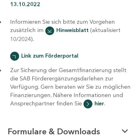
13.10.2022
Informieren Sie sich bitte zum Vorgehen
zusätzlich im
Hinweisblatt
(aktualisiert
10/2024).
Link zum Förderportal
Zur Sicherung der Gesamtfinanzierung stellt
die SAB Förderergänzungsdarlehen zur
Verfügung. Gern beraten wir Sie zu möglichen
Finanzierungen. Nähere Informationen und
Ansprechpartner finden Sie
hier
.
Formulare & Downloads