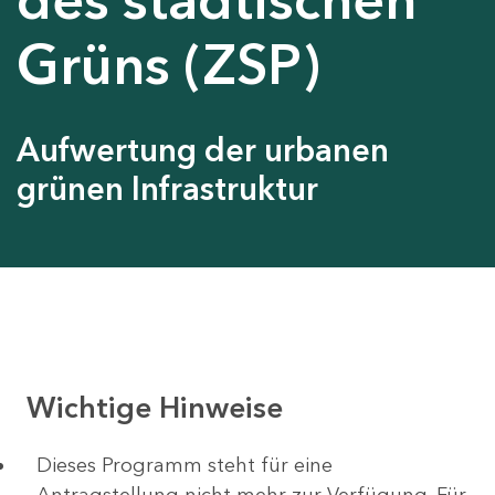
Grüns (ZSP)
Aufwertung der urbanen
grünen Infrastruktur
Wichtige Hinweise
Dieses Programm steht für eine
Antragstellung nicht mehr zur Verfügung. Für