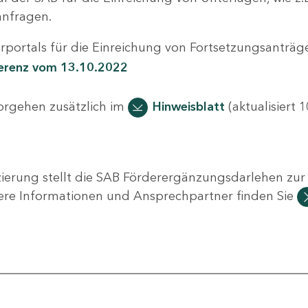
nfragen.
portals für die Einreichung von Fortsetzungsanträge
ferenz vom 13.10.2022
Vorgehen zusätzlich im
Hinweisblatt
(aktualisiert 1
ierung stellt die SAB Förderergänzungsdarlehen zur 
ere Informationen und Ansprechpartner finden Sie