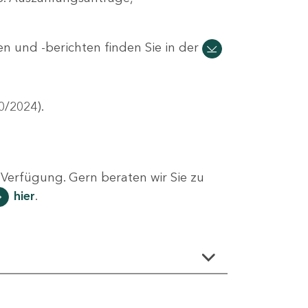
n und -berichten finden Sie in der
0/2024).
Verfügung. Gern beraten wir Sie zu
hier
.