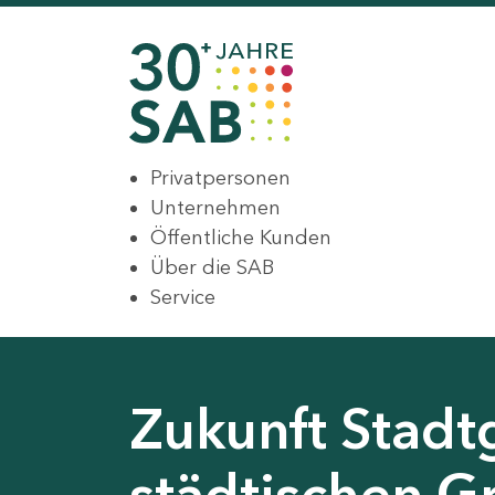
Privatpersonen
Unternehmen
Öffentliche Kunden
Über die SAB
Service
Zukunft Stadt
städtischen G