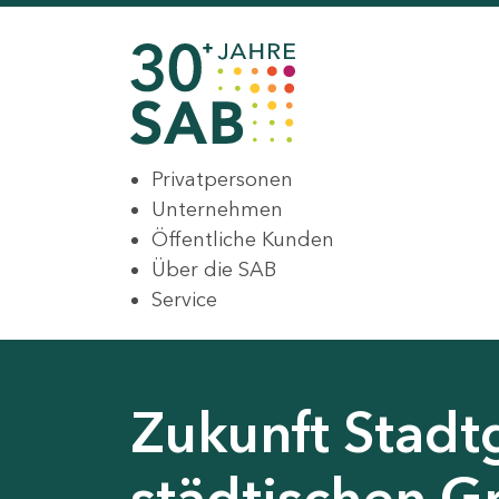
Privatpersonen
Unternehmen
Öffentliche Kunden
Über die SAB
Service
Zukunft Stadt
städtischen G