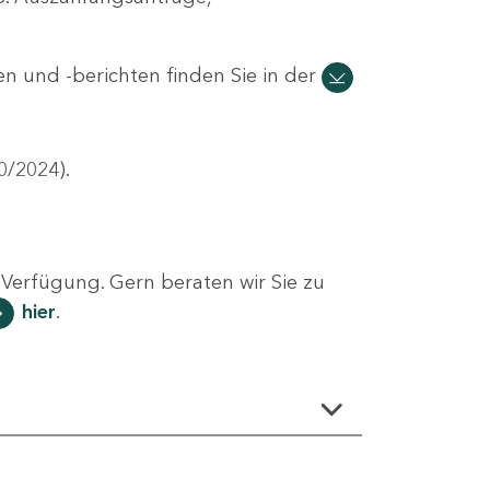
n und -berichten finden Sie in der
0/2024).
Verfügung. Gern beraten wir Sie zu
hier
.