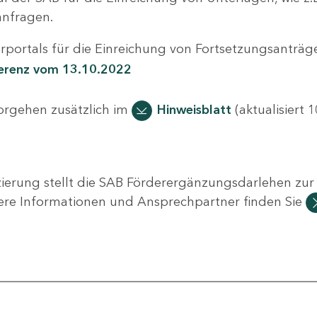
nfragen.
portals für die Einreichung von Fortsetzungsanträge
ferenz vom 13.10.2022
Vorgehen zusätzlich im
Hinweisblatt
(aktualisiert 1
ierung stellt die SAB Förderergänzungsdarlehen zur 
ere Informationen und Ansprechpartner finden Sie