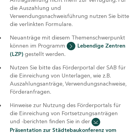
die Auszahlung und
Verwendungsnachweisführung nutzen Sie bitte
die verlinkten Formulare.
Neuanträge mit diesem Themenschwerpunkt
können im Programm
Lebendige Zentren
(LZP)
gestellt werden.
Nutzen Sie bitte das Förderportal der SAB für
die Einreichung von Unterlagen, wie z.B.
Auszahlungsanträge, Verwendungsnachweise,
Förderanfragen.
Hinweise zur Nutzung des Förderportals für
die Einreichung von Fortsetzungsanträgen
und -berichten finden Sie in der
Präsentation zur Städtebaukonferenz vom