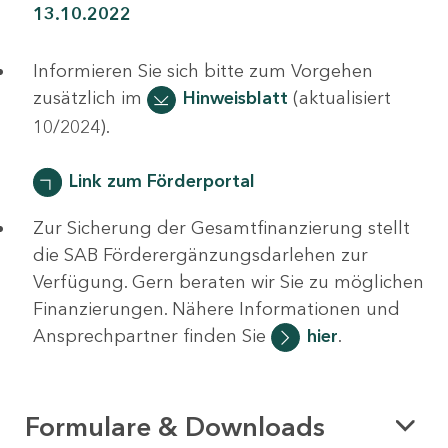
13.10.2022
Informieren Sie sich bitte zum Vorgehen
zusätzlich im
Hinweisblatt
(aktualisiert
10/2024).
Link zum Förderportal
Zur Sicherung der Gesamtfinanzierung stellt
die SAB Förderergänzungsdarlehen zur
Verfügung. Gern beraten wir Sie zu möglichen
Finanzierungen. Nähere Informationen und
Ansprechpartner finden Sie
hier
.
Formulare & Downloads