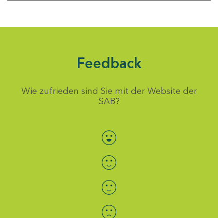
Feedback
Wie zufrieden sind Sie mit der Website der
SAB?
Bewertung auswählen