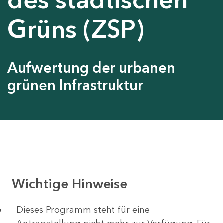
Grüns (ZSP)
Aufwertung der urbanen
grünen Infrastruktur
Wichtige Hinweise
Dieses Programm steht für eine
Antragstellung nicht mehr zur Verfügung. Für