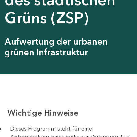
Grüns (ZSP)
Aufwertung der urbanen
grünen Infrastruktur
Wichtige Hinweise
Dieses Programm steht für eine
Antragstellung nicht mehr zur Verfügung. Für