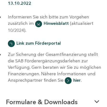
13.10.2022
Informieren Sie sich bitte zum Vorgehen
zusätzlich im
Hinweisblatt
(aktualisiert
10/2024).
Link zum Förderportal
Zur Sicherung der Gesamtfinanzierung stellt
die SAB Förderergänzungsdarlehen zur
Verfügung. Gern beraten wir Sie zu möglichen
Finanzierungen. Nähere Informationen und
Ansprechpartner finden Sie
hier
.
Formulare & Downloads