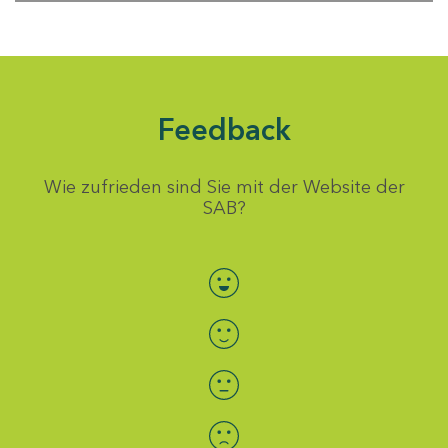
Feedback
Wie zufrieden sind Sie mit der Website der
SAB?
Bewertung auswählen