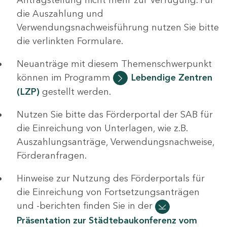
die Auszahlung und
Verwendungsnachweisführung nutzen Sie bitte
die verlinkten Formulare.
Neuanträge mit diesem Themenschwerpunkt
können im Programm
Lebendige Zentren
(LZP)
gestellt werden.
Nutzen Sie bitte das Förderportal der SAB für
die Einreichung von Unterlagen, wie z.B.
Auszahlungsanträge, Verwendungsnachweise,
Förderanfragen.
Hinweise zur Nutzung des Förderportals für
die Einreichung von Fortsetzungsanträgen
und -berichten finden Sie in der
Präsentation zur Städtebaukonferenz vom