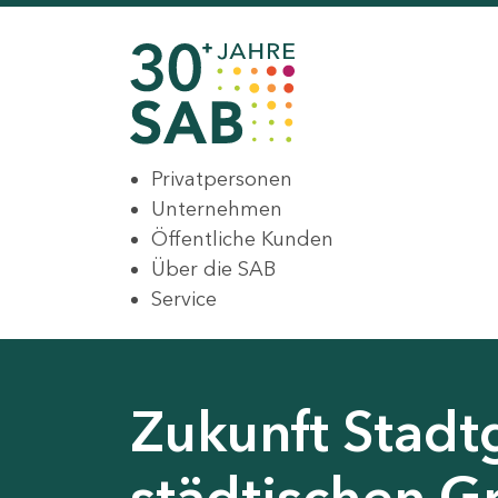
Privatpersonen
Unternehmen
Öffentliche Kunden
Über die SAB
Service
Zukunft Stadt
städtischen G