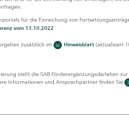
nfragen.
portals für die Einreichung von Fortsetzungsanträge
ferenz vom 13.10.2022
Vorgehen zusätzlich im
Hinweisblatt
(aktualisiert 1
ierung stellt die SAB Förderergänzungsdarlehen zur 
ere Informationen und Ansprechpartner finden Sie