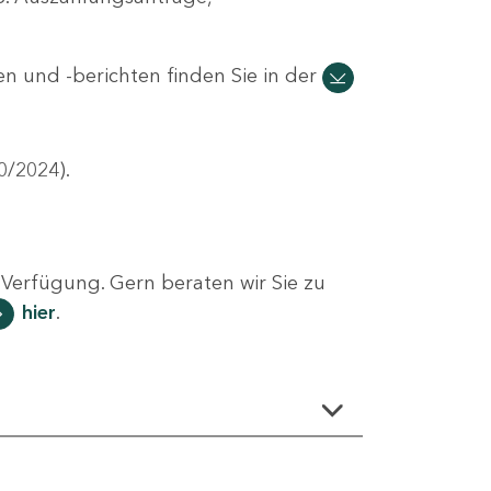
n und -berichten finden Sie in der
0/2024).
Verfügung. Gern beraten wir Sie zu
hier
.