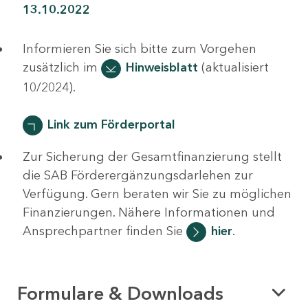
13.10.2022
Informieren Sie sich bitte zum Vorgehen
zusätzlich im
Hinweisblatt
(aktualisiert
10/2024).
Link zum Förderportal
Zur Sicherung der Gesamtfinanzierung stellt
die SAB Förderergänzungsdarlehen zur
Verfügung. Gern beraten wir Sie zu möglichen
Finanzierungen. Nähere Informationen und
Ansprechpartner finden Sie
hier
.
Formulare & Downloads