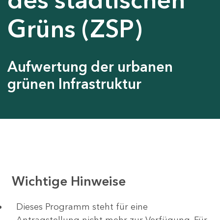
Grüns (ZSP)
Aufwertung der urbanen
grünen Infrastruktur
Wichtige Hinweise
Dieses Programm steht für eine
Antragstellung nicht mehr zur Verfügung. Für