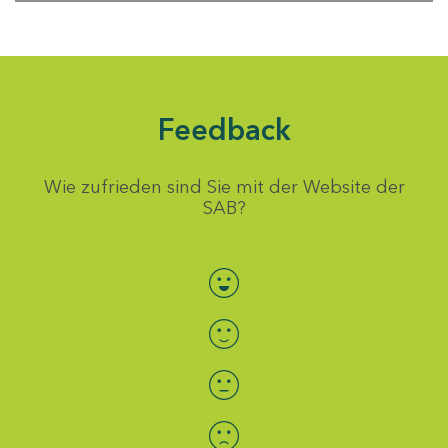
Feedback
Wie zufrieden sind Sie mit der Website der
SAB?
Bewertung auswählen