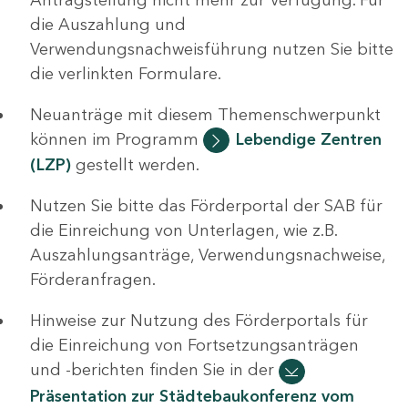
die Auszahlung und
Verwendungsnachweisführung nutzen Sie bitte
die verlinkten Formulare.
Neuanträge mit diesem Themenschwerpunkt
können im Programm
Lebendige Zentren
(LZP)
gestellt werden.
Nutzen Sie bitte das Förderportal der SAB für
die Einreichung von Unterlagen, wie z.B.
Auszahlungsanträge, Verwendungsnachweise,
Förderanfragen.
Hinweise zur Nutzung des Förderportals für
die Einreichung von Fortsetzungsanträgen
und -berichten finden Sie in der
Präsentation zur Städtebaukonferenz vom