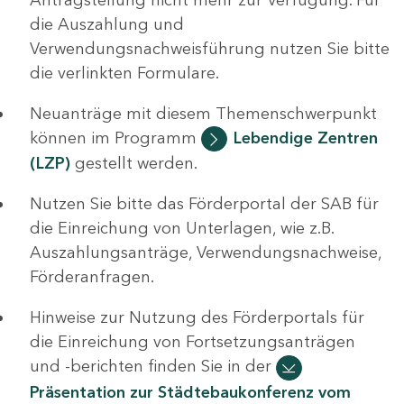
die Auszahlung und
Verwendungsnachweisführung nutzen Sie bitte
die verlinkten Formulare.
Neuanträge mit diesem Themenschwerpunkt
können im Programm
Lebendige Zentren
(LZP)
gestellt werden.
Nutzen Sie bitte das Förderportal der SAB für
die Einreichung von Unterlagen, wie z.B.
Auszahlungsanträge, Verwendungsnachweise,
Förderanfragen.
Hinweise zur Nutzung des Förderportals für
die Einreichung von Fortsetzungsanträgen
und -berichten finden Sie in der
Präsentation zur Städtebaukonferenz vom