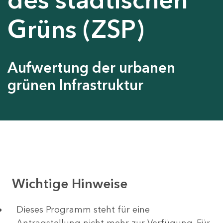
Grüns (ZSP)
Aufwertung der urbanen
grünen Infrastruktur
Wichtige Hinweise
Dieses Programm steht für eine
Antragstellung nicht mehr zur Verfügung. Für