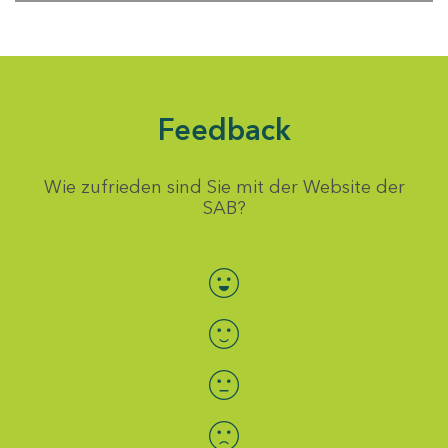
Feedback
Wie zufrieden sind Sie mit der Website der
SAB?
Bewertung auswählen