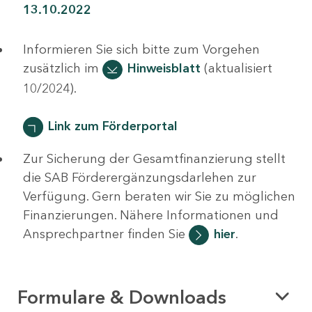
13.10.2022
Informieren Sie sich bitte zum Vorgehen
zusätzlich im
Hinweisblatt
(aktualisiert
10/2024).
Link zum Förderportal
Zur Sicherung der Gesamtfinanzierung stellt
die SAB Förderergänzungsdarlehen zur
Verfügung. Gern beraten wir Sie zu möglichen
Finanzierungen. Nähere Informationen und
Ansprechpartner finden Sie
hier
.
Formulare & Downloads